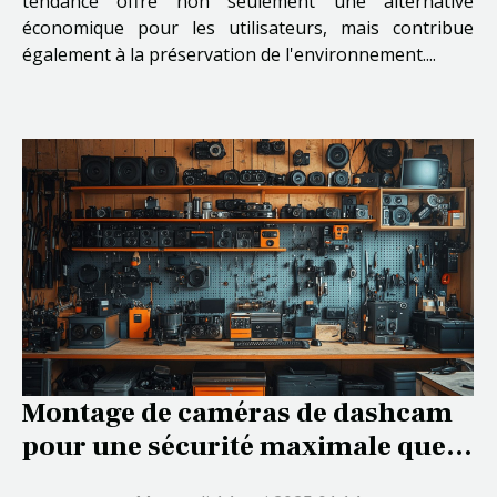
tendance offre non seulement une alternative
économique pour les utilisateurs, mais contribue
également à la préservation de l'environnement....
Montage de caméras de dashcam
pour une sécurité maximale quels
modèles choisir