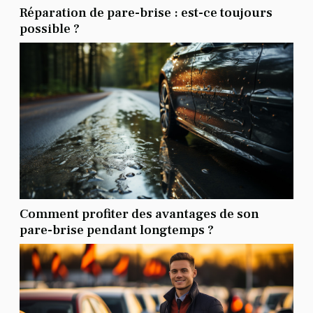
Réparation de pare-brise : est-ce toujours
possible ?
Comment profiter des avantages de son
pare-brise pendant longtemps ?