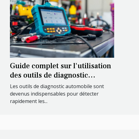
Guide complet sur l'utilisation
des outils de diagnostic
automobile
Les outils de diagnostic automobile sont
devenus indispensables pour détecter
rapidement les...