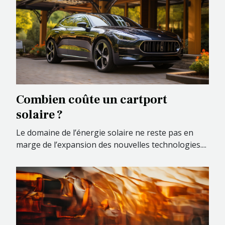
Combien coûte un cartport
solaire ?
Le domaine de l’énergie solaire ne reste pas en
marge de l’expansion des nouvelles technologies....