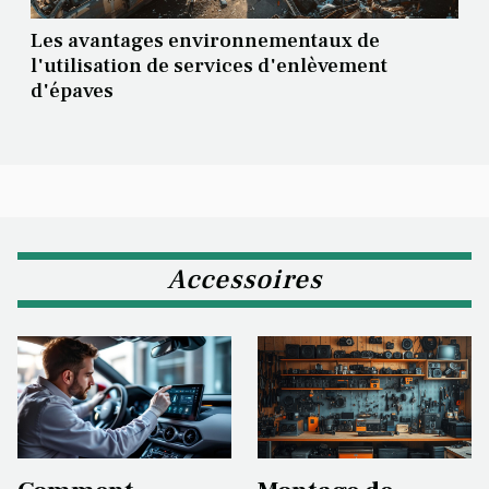
Les avantages environnementaux de
l'utilisation de services d'enlèvement
d'épaves
Accessoires