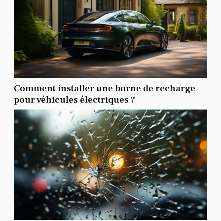
Comment installer une borne de recharge
pour véhicules électriques ?