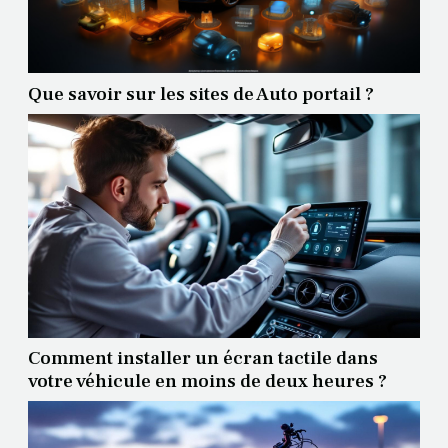
Que savoir sur les sites de Auto portail ?
Comment installer un écran tactile dans
votre véhicule en moins de deux heures ?