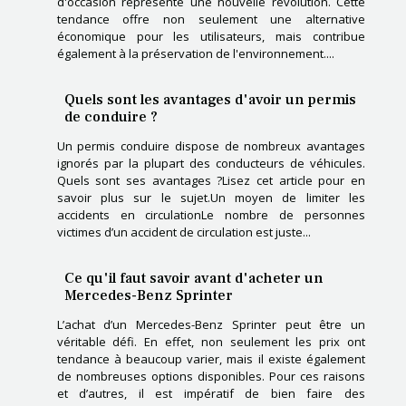
d'occasion représente une nouvelle révolution. Cette
tendance offre non seulement une alternative
économique pour les utilisateurs, mais contribue
également à la préservation de l'environnement....
Quels sont les avantages d'avoir un permis
de conduire ?
Un permis conduire dispose de nombreux avantages
ignorés par la plupart des conducteurs de véhicules.
Quels sont ses avantages ?Lisez cet article pour en
savoir plus sur le sujet.Un moyen de limiter les
accidents en circulationLe nombre de personnes
victimes d’un accident de circulation est juste...
Ce qu'il faut savoir avant d'acheter un
Mercedes-Benz Sprinter
L’achat d’un Mercedes-Benz Sprinter peut être un
véritable défi. En effet, non seulement les prix ont
tendance à beaucoup varier, mais il existe également
de nombreuses options disponibles. Pour ces raisons
et d’autres, il est impératif de bien faire des