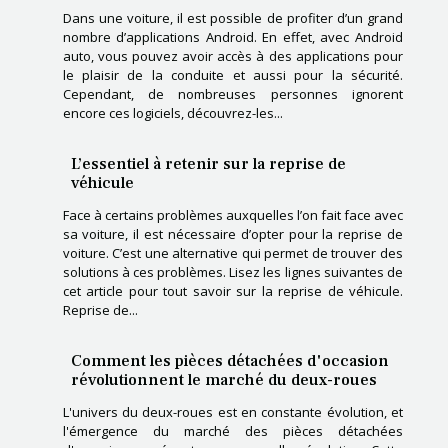
Dans une voiture, il est possible de profiter d’un grand
nombre d’applications Android. En effet, avec Android
auto, vous pouvez avoir accès à des applications pour
le plaisir de la conduite et aussi pour la sécurité.
Cependant, de nombreuses personnes ignorent
encore ces logiciels, découvrez-les...
L’essentiel à retenir sur la reprise de
véhicule
Face à certains problèmes auxquelles l’on fait face avec
sa voiture, il est nécessaire d’opter pour la reprise de
voiture. C’est une alternative qui permet de trouver des
solutions à ces problèmes. Lisez les lignes suivantes de
cet article pour tout savoir sur la reprise de véhicule.
Reprise de...
Comment les pièces détachées d'occasion
révolutionnent le marché du deux-roues
L'univers du deux-roues est en constante évolution, et
l'émergence du marché des pièces détachées