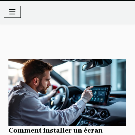
Comment installer un écran