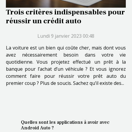
Trois critères indispensables pour
réussir un crédit auto
Lundi 9 janvier 2023 00:48
La voiture est un bien qui coûte cher, mais dont vous
avez nécessairement besoin dans votre vie
quotidienne. Vous projetez effectué un prêt à la
banque pour l’achat d’un véhicule ? Et vous ignorez
comment faire pour réussir votre prêt auto du
premier coup ? Plus de soucis. Sachez qu’il existe des...
Quelles sont les applications à avoir avec
Android Auto ?