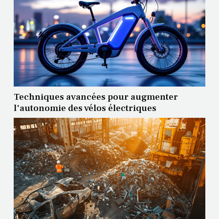
Techniques avancées pour augmenter
l'autonomie des vélos électriques