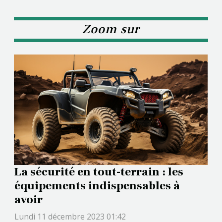
Zoom sur
La sécurité en tout-terrain : les
équipements indispensables à
avoir
Lundi 11 décembre 2023 01:42