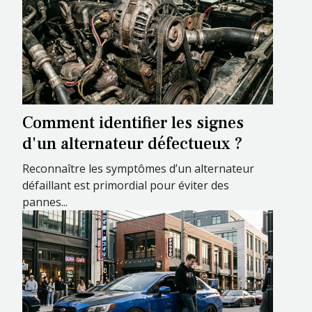
Comment identifier les signes
d'un alternateur défectueux ?
Reconnaître les symptômes d’un alternateur
défaillant est primordial pour éviter des
pannes...