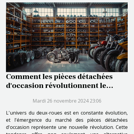
Comment les pièces détachées
d'occasion révolutionnent le
marché du deux-roues
Mardi 26 novembre 2024 23:06
L'univers du deux-roues est en constante évolution,
et l'émergence du marché des pièces détachées
d'occasion représente une nouvelle révolution. Cette