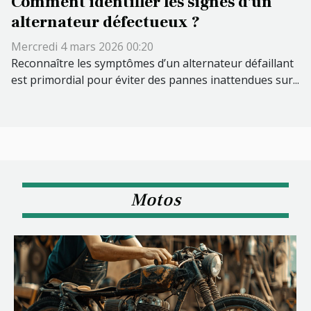
Comment identifier les signes d'un
alternateur défectueux ?
Mercredi 4 mars 2026 00:20
Reconnaître les symptômes d’un alternateur défaillant
est primordial pour éviter des pannes inattendues sur...
Motos