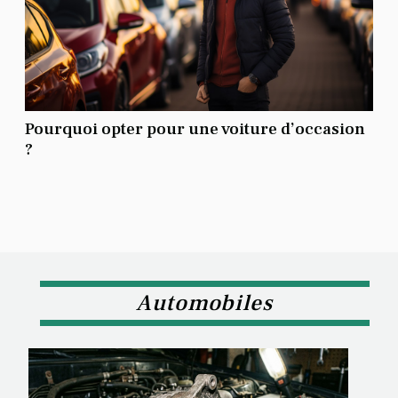
Pourquoi opter pour une voiture d’occasion
?
Automobiles