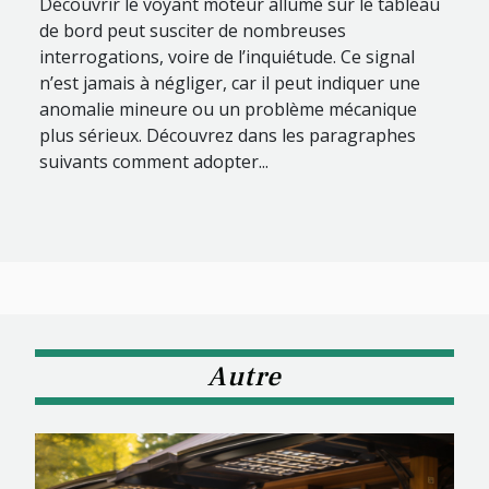
Découvrir le voyant moteur allumé sur le tableau
de bord peut susciter de nombreuses
interrogations, voire de l’inquiétude. Ce signal
n’est jamais à négliger, car il peut indiquer une
anomalie mineure ou un problème mécanique
plus sérieux. Découvrez dans les paragraphes
suivants comment adopter...
Autre