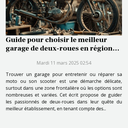
Guide pour choisir le meilleur
garage de deux-roues en région
frontalière
Mardi 11 mars 2025 02:54
Trouver un garage pour entretenir ou réparer sa
moto ou son scooter est une démarche délicate,
surtout dans une zone frontalière où les options sont
nombreuses et variées. Cet écrit propose de guider
les passionnés de deux-roues dans leur quête du
meilleur établissement, en tenant compte des...