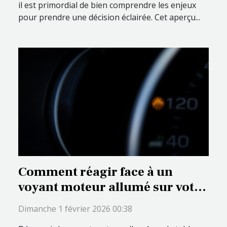
il est primordial de bien comprendre les enjeux
pour prendre une décision éclairée. Cet aperçu...
Comment réagir face à un
voyant moteur allumé sur votre
tableau de bord ?
Dimanche 1 février 2026 00:38