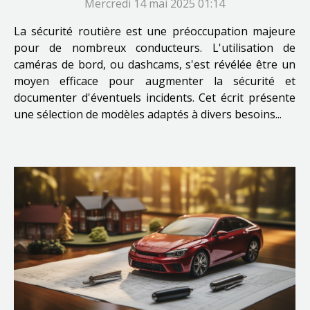
Mercredi 14 mai 2025 01:14
La sécurité routière est une préoccupation majeure
pour de nombreux conducteurs. L'utilisation de
caméras de bord, ou dashcams, s'est révélée être un
moyen efficace pour augmenter la sécurité et
documenter d'éventuels incidents. Cet écrit présente
une sélection de modèles adaptés à divers besoins...