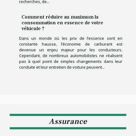
recherches, de...
Comment réduire au maximum la
consommation en essence de votre
véhicule ?
Dans un monde où les prix de l’essence sont en
constante hausse, l’économie de carburant est
devenue un enjeu majeur pour les conducteurs.
Cependant, de nombreux automobilistes ne réalisent
pas à quel point de simples changements dans leur
conduite et leur entretien de voiture peuvent...
Assurance