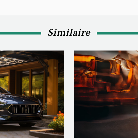
Similaire