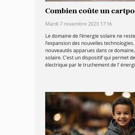
Combien coûte un cartpor
Mardi 7 novembre 2023 17:16
Le domaine de l’énergie solaire ne res
l’expansion des nouvelles technologies
nouveautés apparues dans ce domaine, o
solaire. C’est un dispositif qui permet 
électrique par le truchement de l’ énergie