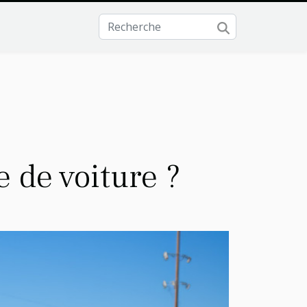
 de voiture ?