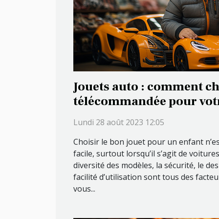
Jouets auto : comment ch
télécommandée pour votr
Lundi 28 août 2023 12:05
Choisir le bon jouet pour un enfant n’e
facile, surtout lorsqu’il s’agit de voitu
diversité des modèles, la sécurité, le desi
facilité d’utilisation sont tous des fact
vous...