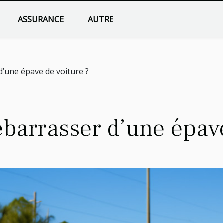
ASSURANCE
AUTRE
’une épave de voiture ?
arrasser d’une épave