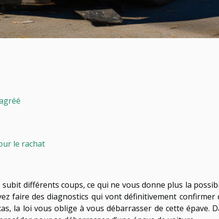
 agréé
ur le rachat
 subit différents coups, ce qui ne vous donne plus la possibi
devez faire des diagnostics qui vont définitivement confirmer
cas, la loi vous oblige à vous débarrasser de cette épave. 