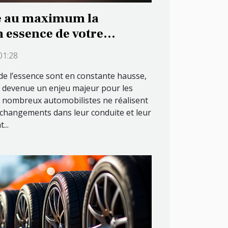
 au maximum la
essence de votre
01:28
de l’essence sont en constante hausse,
t devenue un enjeu majeur pour les
 nombreux automobilistes ne réalisent
 changements dans leur conduite et leur
...