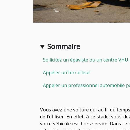
Sommaire
Sollicitez un épaviste ou un centre VHU
Appeler un ferrailleur
Appeler un professionnel automobile po
Vous avez une voiture qui au fil du temps
de l’utiliser. En effet, à ce stade, vous 
votre véhicule est hors service. Dans ce 