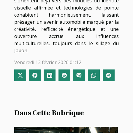
s’orientent déjà vers des modèles où identité
visuelle affirmée et technologies de pointe
cohabitent harmonieusement, laissant
présager un avenir automobile marqué par la
créativité, l’efficacité énergétique et une
ouverture accrue aux influences
multiculturelles, toujours dans le sillage du
Japon.
Vendredi 13 février 2026 01:12
Dans Cette Rubrique