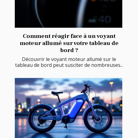
Comment réagir face à un voyant
moteur allumé sur votre tableau de
bord ?
Découvrir le voyant moteur allumé sur le
tableau de bord peut susciter de nombreuses...