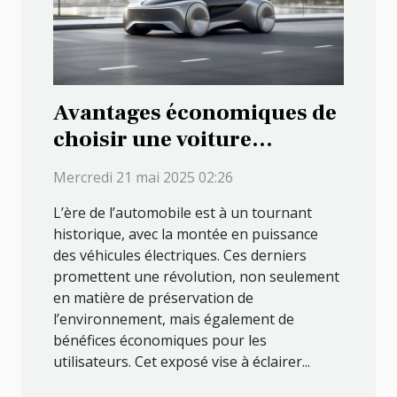
Avantages économiques de
choisir une voiture
électrique disponible
Mercredi 21 mai 2025 02:26
immédiatement
L’ère de l’automobile est à un tournant
historique, avec la montée en puissance
des véhicules électriques. Ces derniers
promettent une révolution, non seulement
en matière de préservation de
l’environnement, mais également de
bénéfices économiques pour les
utilisateurs. Cet exposé vise à éclairer...