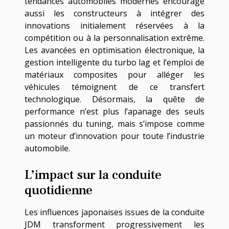
tendances automobiles modernes encourage
aussi les constructeurs à intégrer des
innovations initialement réservées à la
compétition ou à la personnalisation extrême.
Les avancées en optimisation électronique, la
gestion intelligente du turbo lag et l’emploi de
matériaux composites pour alléger les
véhicules témoignent de ce transfert
technologique. Désormais, la quête de
performance n’est plus l’apanage des seuls
passionnés du tuning, mais s’impose comme
un moteur d’innovation pour toute l’industrie
automobile.
L’impact sur la conduite
quotidienne
Les influences japonaises issues de la conduite
JDM transforment progressivement les