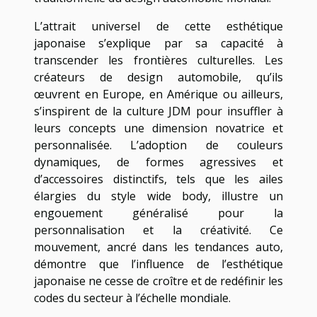
L’attrait universel de cette esthétique
japonaise s’explique par sa capacité à
transcender les frontières culturelles. Les
créateurs de design automobile, qu’ils
œuvrent en Europe, en Amérique ou ailleurs,
s’inspirent de la culture JDM pour insuffler à
leurs concepts une dimension novatrice et
personnalisée. L’adoption de couleurs
dynamiques, de formes agressives et
d’accessoires distinctifs, tels que les ailes
élargies du style wide body, illustre un
engouement généralisé pour la
personnalisation et la créativité. Ce
mouvement, ancré dans les tendances auto,
démontre que l’influence de l’esthétique
japonaise ne cesse de croître et de redéfinir les
codes du secteur à l’échelle mondiale.