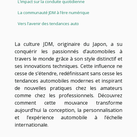
L’impact sur la conduite quotidienne
La communauté JDM à l’ère numérique
Vers l’avenir des tendances auto
La culture JDM, originaire du Japon, a su
conquérir les passionnés d’automobiles à
travers le monde grâce à son style distinctif et
ses innovations techniques. Cette influence ne
cesse de s’étendre, redéfinissant sans cesse les
tendances automobiles modernes et inspirant
de nouvelles pratiques chez les amateurs
comme chez les professionnels. Découvrez
comment cette mouvance transforme
aujourd’hui la conception, la personnalisation
et l’expérience automobile à l’échelle
internationale.