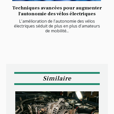
Techniques avancées pour augmenter
l'autonomie des vélos électriques
L'amélioration de l'autonomie des vélos
électriques séduit de plus en plus d'amateurs
de mobilité...
Similaire