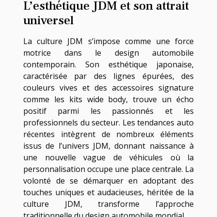
L’esthétique JDM et son attrait
universel
La culture JDM s’impose comme une force
motrice dans le design automobile
contemporain. Son esthétique japonaise,
caractérisée par des lignes épurées, des
couleurs vives et des accessoires signature
comme les kits wide body, trouve un écho
positif parmi les passionnés et les
professionnels du secteur. Les tendances auto
récentes intègrent de nombreux éléments
issus de l’univers JDM, donnant naissance à
une nouvelle vague de véhicules où la
personnalisation occupe une place centrale. La
volonté de se démarquer en adoptant des
touches uniques et audacieuses, héritée de la
culture JDM, transforme l’approche
traditionnelle du design automobile mondial.