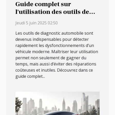
Guide complet sur
l'utilisation des outils de
diagnostic automobile
Jeudi 5 juin 2025 02:50
Les outils de diagnostic automobile sont
devenus indispensables pour détecter
rapidement les dysfonctionnements d’un
véhicule moderne. Maîtriser leur utilisation
permet non seulement de gagner du
temps, mais aussi d’éviter des réparations
coûteuses et inutiles. Découvrez dans ce
guide complet...