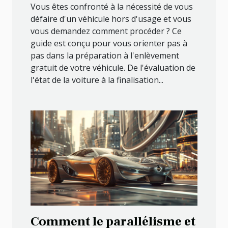
Vous êtes confronté à la nécessité de vous
défaire d'un véhicule hors d'usage et vous
vous demandez comment procéder ? Ce
guide est conçu pour vous orienter pas à
pas dans la préparation à l'enlèvement
gratuit de votre véhicule. De l'évaluation de
l'état de la voiture à la finalisation...
Comment le parallélisme et