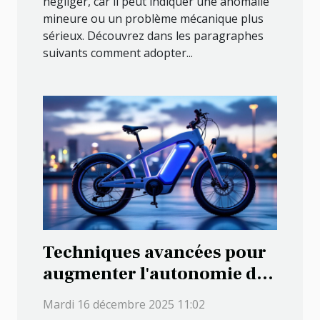
négliger, car il peut indiquer une anomalie
mineure ou un problème mécanique plus
sérieux. Découvrez dans les paragraphes
suivants comment adopter...
Techniques avancées pour
augmenter l'autonomie des
vélos électriques
Mardi 16 décembre 2025 11:02