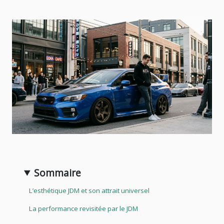
Sommaire
L’esthétique JDM et son attrait universel
La performance revisitée par le JDM