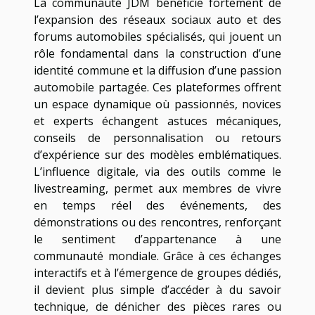
La communauté JDM bénéficie fortement de
l’expansion des réseaux sociaux auto et des
forums automobiles spécialisés, qui jouent un
rôle fondamental dans la construction d’une
identité commune et la diffusion d’une passion
automobile partagée. Ces plateformes offrent
un espace dynamique où passionnés, novices
et experts échangent astuces mécaniques,
conseils de personnalisation ou retours
d’expérience sur des modèles emblématiques.
L’influence digitale, via des outils comme le
livestreaming, permet aux membres de vivre
en temps réel des événements, des
démonstrations ou des rencontres, renforçant
le sentiment d’appartenance à une
communauté mondiale. Grâce à ces échanges
interactifs et à l’émergence de groupes dédiés,
il devient plus simple d’accéder à du savoir
technique, de dénicher des pièces rares ou