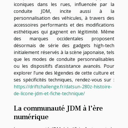
iconiques dans les rues, influencée par la
conduite JDM, incite aussi à la
personnalisation des véhicules, à travers des
accessoires performants et des modifications
esthétiques qui gagnent en légitimité. Même
des marques occidentales proposent
désormais de série des gadgets high-tech
initialement réservés à la scène japonaise, tels
que les modes de conduite personnalisables
ou les dispositifs d’assistance avancés. Pour
explorer l’une des légendes de cette culture et
ses spécificités techniques, rendez-vous sur :
https://driftchallenge.fr/datsun-280z-histoire-
de-licone-jdm-et-fiche-technique/
La communauté JDM à l’ère
numérique