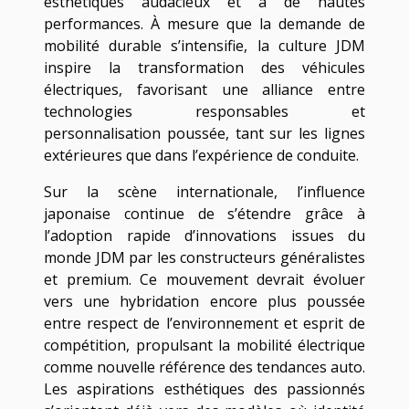
esthétiques audacieux et à de hautes
performances. À mesure que la demande de
mobilité durable s’intensifie, la culture JDM
inspire la transformation des véhicules
électriques, favorisant une alliance entre
technologies responsables et
personnalisation poussée, tant sur les lignes
extérieures que dans l’expérience de conduite.
Sur la scène internationale, l’influence
japonaise continue de s’étendre grâce à
l’adoption rapide d’innovations issues du
monde JDM par les constructeurs généralistes
et premium. Ce mouvement devrait évoluer
vers une hybridation encore plus poussée
entre respect de l’environnement et esprit de
compétition, propulsant la mobilité électrique
comme nouvelle référence des tendances auto.
Les aspirations esthétiques des passionnés