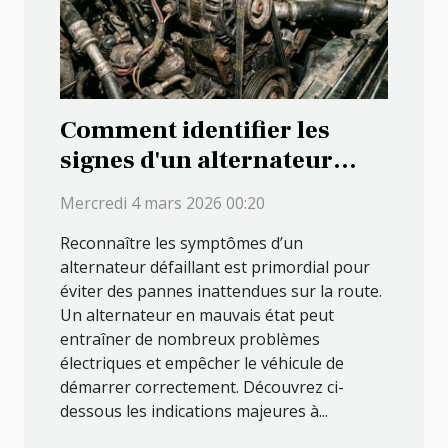
Comment identifier les
signes d'un alternateur
défectueux ?
Mercredi 4 mars 2026 00:20
Reconnaître les symptômes d’un
alternateur défaillant est primordial pour
éviter des pannes inattendues sur la route.
Un alternateur en mauvais état peut
entraîner de nombreux problèmes
électriques et empêcher le véhicule de
démarrer correctement. Découvrez ci-
dessous les indications majeures à...