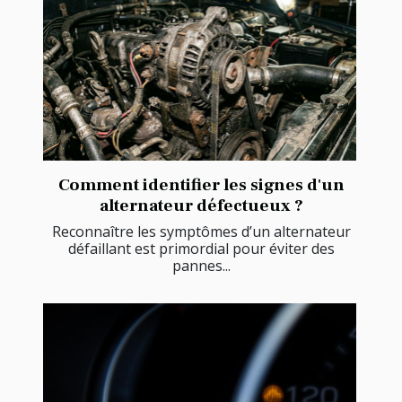
Comment identifier les signes d'un
alternateur défectueux ?
Reconnaître les symptômes d’un alternateur
défaillant est primordial pour éviter des
pannes...