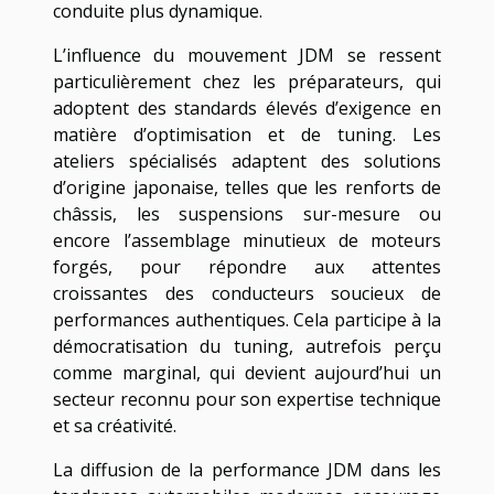
conduite plus dynamique.
L’influence du mouvement JDM se ressent
particulièrement chez les préparateurs, qui
adoptent des standards élevés d’exigence en
matière d’optimisation et de tuning. Les
ateliers spécialisés adaptent des solutions
d’origine japonaise, telles que les renforts de
châssis, les suspensions sur-mesure ou
encore l’assemblage minutieux de moteurs
forgés, pour répondre aux attentes
croissantes des conducteurs soucieux de
performances authentiques. Cela participe à la
démocratisation du tuning, autrefois perçu
comme marginal, qui devient aujourd’hui un
secteur reconnu pour son expertise technique
et sa créativité.
La diffusion de la performance JDM dans les