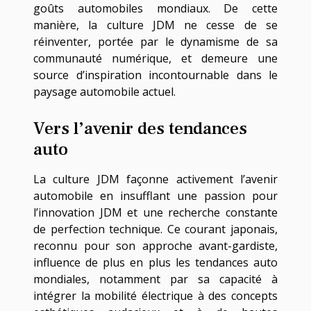
goûts automobiles mondiaux. De cette
manière, la culture JDM ne cesse de se
réinventer, portée par le dynamisme de sa
communauté numérique, et demeure une
source d’inspiration incontournable dans le
paysage automobile actuel.
Vers l’avenir des tendances
auto
La culture JDM façonne activement l’avenir
automobile en insufflant une passion pour
l’innovation JDM et une recherche constante
de perfection technique. Ce courant japonais,
reconnu pour son approche avant-gardiste,
influence de plus en plus les tendances auto
mondiales, notamment par sa capacité à
intégrer la mobilité électrique à des concepts