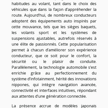
habitudes au volant, tant dans le choix des
véhicules que dans la façon d’appréhender la
route. Aujourd’hui, de nombreux conducteurs
adoptent des équipements auto inspirés par
cette mouvance, tels que les sièges baquets,
les volants sport et les systèmes de
suspensions ajustables, autrefois réservés à
une élite de passionnés. Cette popularisation
permet à chacun d’améliorer son expérience
conducteur, que ce soit pour le confort, la
sécurité ou le plaisir de conduite.
Parallèlement, la technologie automobile s’est
enrichie grâce au perfectionnement du
système d’infotainment, hérité des innovations
nippones, qui intègre navigation avancée,
connectivité et interfaces intuitives, répondant
aux attentes d’une génération connectée.
La présence accrue de modèles japonais