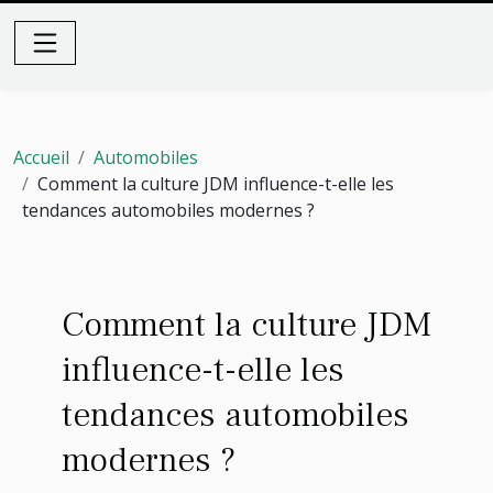
Accueil
Automobiles
Comment la culture JDM influence-t-elle les
tendances automobiles modernes ?
Comment la culture JDM
influence-t-elle les
tendances automobiles
modernes ?