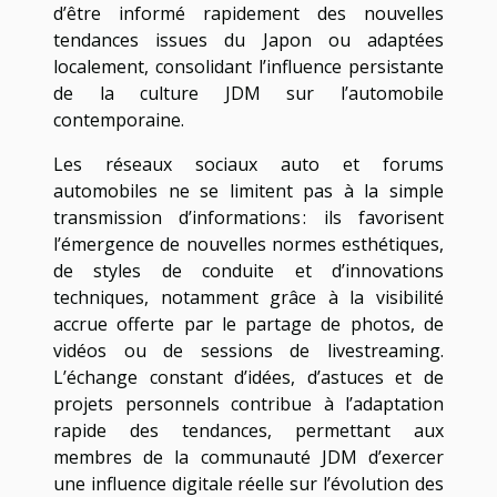
d’être informé rapidement des nouvelles
tendances issues du Japon ou adaptées
localement, consolidant l’influence persistante
de la culture JDM sur l’automobile
contemporaine.
Les réseaux sociaux auto et forums
automobiles ne se limitent pas à la simple
transmission d’informations : ils favorisent
l’émergence de nouvelles normes esthétiques,
de styles de conduite et d’innovations
techniques, notamment grâce à la visibilité
accrue offerte par le partage de photos, de
vidéos ou de sessions de livestreaming.
L’échange constant d’idées, d’astuces et de
projets personnels contribue à l’adaptation
rapide des tendances, permettant aux
membres de la communauté JDM d’exercer
une influence digitale réelle sur l’évolution des