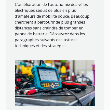
L'amélioration de l'autonomie des vélos
électriques séduit de plus en plus
d'amateurs de mobilité douce. Beaucoup
cherchent à parcourir de plus grandes
distances sans craindre de tomber en
panne de batterie. Découvrez dans les
paragraphes suivants des astuces
techniques et des stratégies...