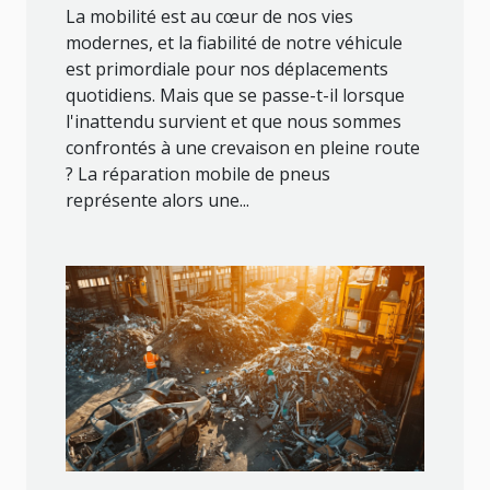
La mobilité est au cœur de nos vies
modernes, et la fiabilité de notre véhicule
est primordiale pour nos déplacements
quotidiens. Mais que se passe-t-il lorsque
l'inattendu survient et que nous sommes
confrontés à une crevaison en pleine route
? La réparation mobile de pneus
représente alors une...