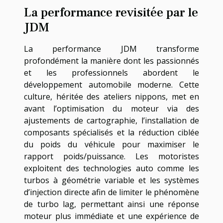
La performance revisitée par le
JDM
La performance JDM transforme
profondément la manière dont les passionnés
et les professionnels abordent le
développement automobile moderne. Cette
culture, héritée des ateliers nippons, met en
avant l’optimisation du moteur via des
ajustements de cartographie, l’installation de
composants spécialisés et la réduction ciblée
du poids du véhicule pour maximiser le
rapport poids/puissance. Les motoristes
exploitent des technologies auto comme les
turbos à géométrie variable et les systèmes
d’injection directe afin de limiter le phénomène
de turbo lag, permettant ainsi une réponse
moteur plus immédiate et une expérience de