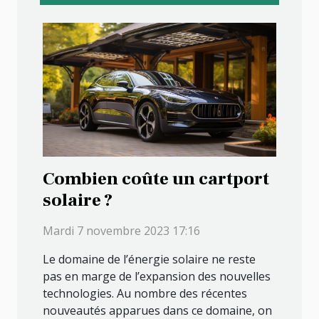
Combien coûte un cartport
solaire ?
Mardi 7 novembre 2023 17:16
Le domaine de l’énergie solaire ne reste
pas en marge de l’expansion des nouvelles
technologies. Au nombre des récentes
nouveautés apparues dans ce domaine, on