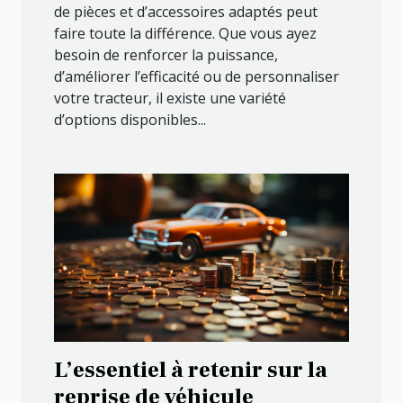
de pièces et d’accessoires adaptés peut
faire toute la différence. Que vous ayez
besoin de renforcer la puissance,
d’améliorer l’efficacité ou de personnaliser
votre tracteur, il existe une variété
d’options disponibles...
L’essentiel à retenir sur la
reprise de véhicule