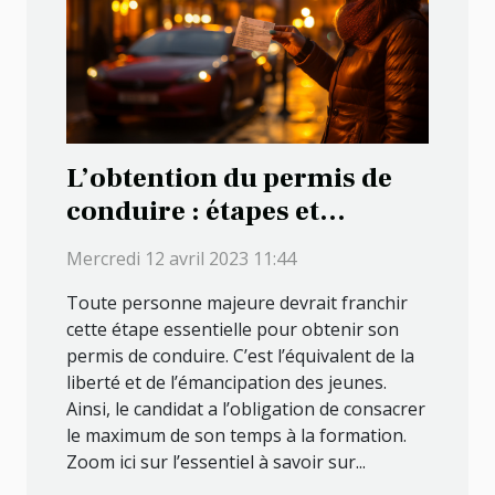
L’obtention du permis de
conduire : étapes et
conditions
Mercredi 12 avril 2023 11:44
Toute personne majeure devrait franchir
cette étape essentielle pour obtenir son
permis de conduire. C’est l’équivalent de la
liberté et de l’émancipation des jeunes.
Ainsi, le candidat a l’obligation de consacrer
le maximum de son temps à la formation.
Zoom ici sur l’essentiel à savoir sur...