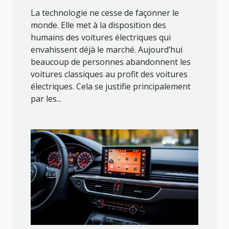
La technologie ne cesse de façonner le
monde. Elle met à la disposition des
humains des voitures électriques qui
envahissent déjà le marché. Aujourd’hui
beaucoup de personnes abandonnent les
voitures classiques au profit des voitures
électriques. Cela se justifie principalement
par les...