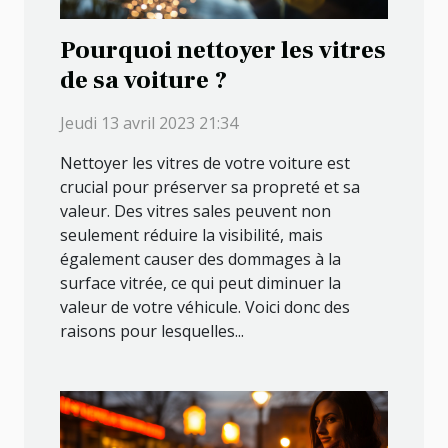
Pourquoi nettoyer les vitres
de sa voiture ?
Jeudi 13 avril 2023 21:34
Nettoyer les vitres de votre voiture est
crucial pour préserver sa propreté et sa
valeur. Des vitres sales peuvent non
seulement réduire la visibilité, mais
également causer des dommages à la
surface vitrée, ce qui peut diminuer la
valeur de votre véhicule. Voici donc des
raisons pour lesquelles...