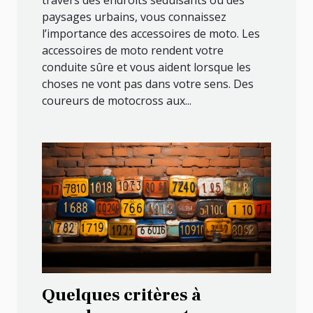
travers des endroits séduisants ou des
paysages urbains, vous connaissez
l’importance des accessoires de moto. Les
accessoires de moto rendent votre
conduite sûre et vous aident lorsque les
choses ne vont pas dans votre sens. Des
coureurs de motocross aux...
Quelques critères à