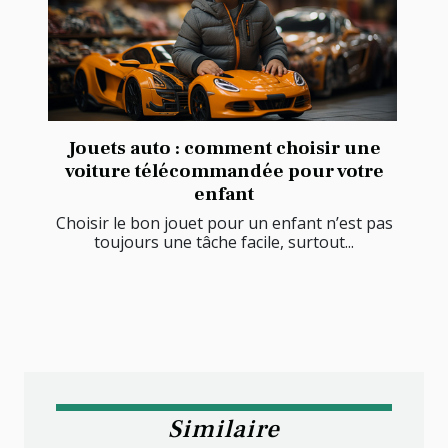
Jouets auto : comment choisir une
voiture télécommandée pour votre
enfant
Choisir le bon jouet pour un enfant n’est pas
toujours une tâche facile, surtout...
Similaire