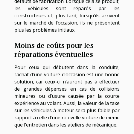
défauts de fabrication. Lorsque cela se produit,
les véhicules sont réparés par les
constructeurs et, plus tard, lorsqu’ils arrivent
sur le marché de l’occasion, ils ne présentent
plus les problèmes initiaux.
Moins de coûts pour les
réparations éventuelles
Pour ceux qui débutent dans la conduite,
l’achat d’une voiture d’occasion est une bonne
solution, car ceux-ci n’auront pas à effectuer
de grandes dépenses en cas de collisions
mineures ou d’usure causée par la courte
expérience au volant. Aussi, la valeur de la taxe
sur les véhicules à moteur sera plus faible par
rapport à celle d’une nouvelle voiture de même
que l’entretien dans les ateliers de mécanique.