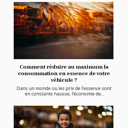
Comment réduire au maximum la
consommation en essence de votre
véhicule ?
Dans un monde où les prix de l’essence sont
en constante hausse, l’économie de...