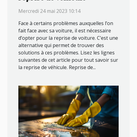
Mercredi 24 mai 2023 10:14
Face à certains problèmes auxquelles l’on
fait face avec sa voiture, il est nécessaire
d’opter pour la reprise de voiture. C’est une
alternative qui permet de trouver des
solutions à ces problèmes. Lisez les lignes
suivantes de cet article pour tout savoir sur
la reprise de véhicule. Reprise de...