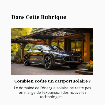
Dans Cette Rubrique
Combien coûte un cartport solaire ?
Le domaine de l’énergie solaire ne reste pas
en marge de l’expansion des nouvelles
technologies....