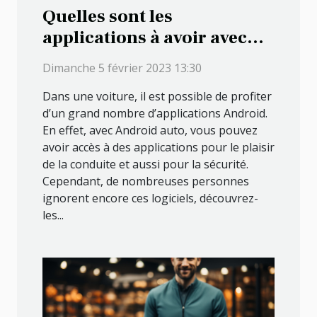
Quelles sont les
applications à avoir avec
Android Auto ?
Dimanche 5 février 2023 13:30
Dans une voiture, il est possible de profiter
d’un grand nombre d’applications Android.
En effet, avec Android auto, vous pouvez
avoir accès à des applications pour le plaisir
de la conduite et aussi pour la sécurité.
Cependant, de nombreuses personnes
ignorent encore ces logiciels, découvrez-
les...