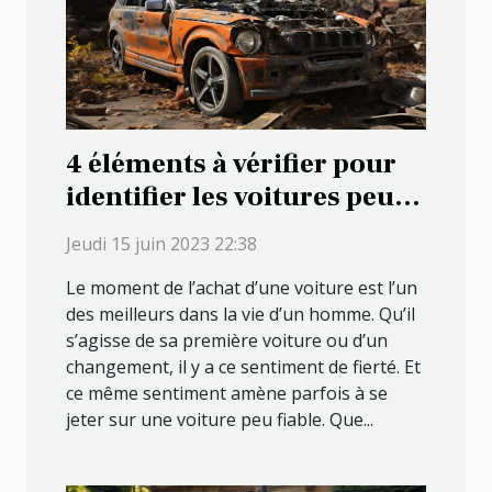
4 éléments à vérifier pour
identifier les voitures peu
fiables
Jeudi 15 juin 2023 22:38
Le moment de l’achat d’une voiture est l’un
des meilleurs dans la vie d’un homme. Qu’il
s’agisse de sa première voiture ou d’un
changement, il y a ce sentiment de fierté. Et
ce même sentiment amène parfois à se
jeter sur une voiture peu fiable. Que...