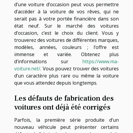
d’une voiture d’occasion peut vous permettre
d’accéder à la voiture de vos rêves, qui ne
serait pas à votre portée financière dans son
état neuf. Sur le marché des voitures
d’occasion, c’est le choix du client. Vous y
trouverez des voitures de différentes marques,
modèles, années, couleurs ; l’offre est
immense et variée. Obtenez plus
d’informations sur
https://www.ma-
voiture.net/
. Vous pouvez trouver des voitures
d’un caractère plus rare ou même la voiture
que vous attendez depuis longtemps.
Les défauts de fabrication des
voitures ont déjà été corrigés
Parfois, la première série produite d’un
nouveau véhicule peut présenter certains