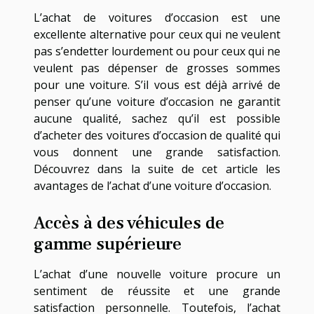
L’achat de voitures d’occasion est une
excellente alternative pour ceux qui ne veulent
pas s’endetter lourdement ou pour ceux qui ne
veulent pas dépenser de grosses sommes
pour une voiture. S’il vous est déjà arrivé de
penser qu’une voiture d’occasion ne garantit
aucune qualité, sachez qu’il est possible
d’acheter des voitures d’occasion de qualité qui
vous donnent une grande satisfaction.
Découvrez dans la suite de cet article les
avantages de l’achat d’une voiture d’occasion.
Accès à des véhicules de
gamme supérieure
L’achat d’une nouvelle voiture procure un
sentiment de réussite et une grande
satisfaction personnelle. Toutefois, l’achat