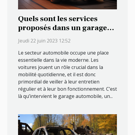
Quels sont les services
proposés dans un garage
automobile ?
Jeudi 22 juin 2023 12:52
Le secteur automobile occupe une place
essentielle dans la vie moderne. Les
voitures jouent un rôle crucial dans la
mobilité quotidienne, et il est donc
primordial de veiller à leur entretien
régulier et à leur bon fonctionnement. C’est
là qu’intervient le garage automobile, un...