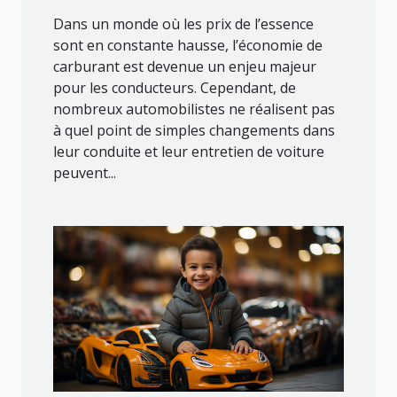
de votre véhicule ?
Dans un monde où les prix de l’essence
sont en constante hausse, l’économie de
carburant est devenue un enjeu majeur
pour les conducteurs. Cependant, de
nombreux automobilistes ne réalisent pas
à quel point de simples changements dans
leur conduite et leur entretien de voiture
peuvent...