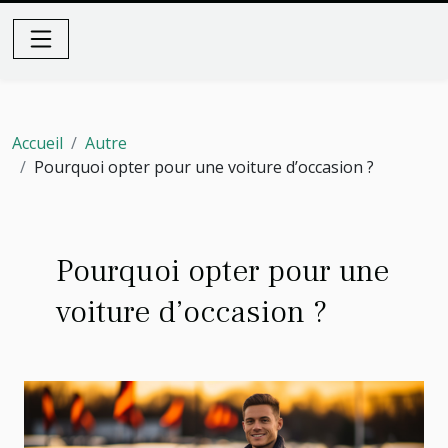
Accueil
Autre
Pourquoi opter pour une voiture d’occasion ?
Pourquoi opter pour une
voiture d’occasion ?