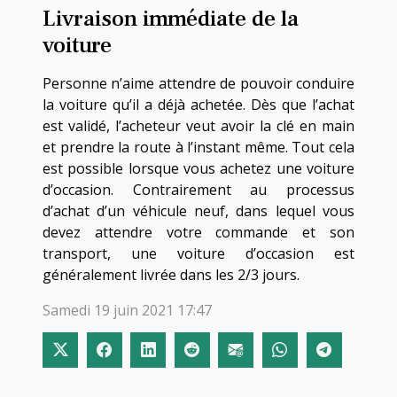
Livraison immédiate de la
voiture
Personne n’aime attendre de pouvoir conduire
la voiture qu’il a déjà achetée. Dès que l’achat
est validé, l’acheteur veut avoir la clé en main
et prendre la route à l’instant même. Tout cela
est possible lorsque vous achetez une voiture
d’occasion. Contrairement au processus
d’achat d’un véhicule neuf, dans lequel vous
devez attendre votre commande et son
transport, une voiture d’occasion est
généralement livrée dans les 2/3 jours.
Samedi 19 juin 2021 17:47