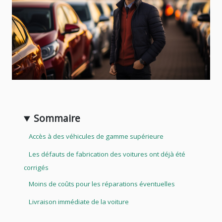
Sommaire
Accès à des véhicules de gamme supérieure
Les défauts de fabrication des voitures ont déjà été
corrigés
Moins de coûts pour les réparations éventuelles
Livraison immédiate de la voiture