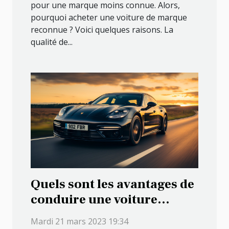
pour une marque moins connue. Alors,
pourquoi acheter une voiture de marque
reconnue ? Voici quelques raisons. La
qualité de...
Quels sont les avantages de
conduire une voiture
électrique ?
Mardi 21 mars 2023 19:34