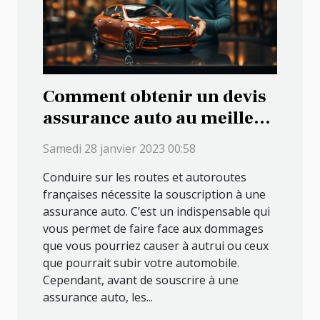
Comment obtenir un devis
assurance auto au meilleur
tarif ?
Samedi 28 janvier 2023 00:58
Conduire sur les routes et autoroutes
françaises nécessite la souscription à une
assurance auto. C’est un indispensable qui
vous permet de faire face aux dommages
que vous pourriez causer à autrui ou ceux
que pourrait subir votre automobile.
Cependant, avant de souscrire à une
assurance auto, les...