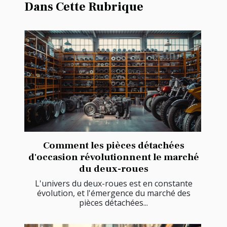
Dans Cette Rubrique
Comment les pièces détachées
d'occasion révolutionnent le marché
du deux-roues
L'univers du deux-roues est en constante
évolution, et l'émergence du marché des
pièces détachées...