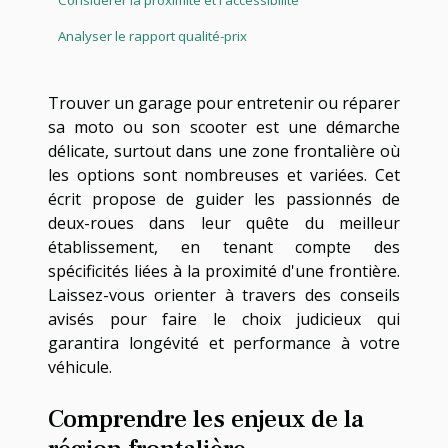
Analyser le rapport qualité-prix
Trouver un garage pour entretenir ou réparer
sa moto ou son scooter est une démarche
délicate, surtout dans une zone frontalière où
les options sont nombreuses et variées. Cet
écrit propose de guider les passionnés de
deux-roues dans leur quête du meilleur
établissement, en tenant compte des
spécificités liées à la proximité d'une frontière.
Laissez-vous orienter à travers des conseils
avisés pour faire le choix judicieux qui
garantira longévité et performance à votre
véhicule.
Comprendre les enjeux de la