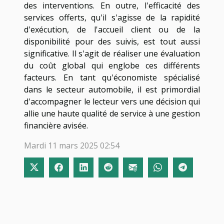
des interventions. En outre, l'efficacité des
services offerts, qu'il s'agisse de la rapidité
d'exécution, de l'accueil client ou de la
disponibilité pour des suivis, est tout aussi
significative. Il s'agit de réaliser une évaluation
du coût global qui englobe ces différents
facteurs. En tant qu'économiste spécialisé
dans le secteur automobile, il est primordial
d'accompagner le lecteur vers une décision qui
allie une haute qualité de service à une gestion
financière avisée.
Mardi 11 mars 2025 02:54