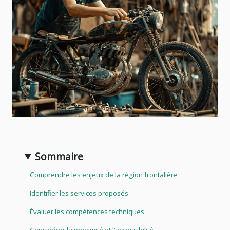
Sommaire
Comprendre les enjeux de la région frontalière
Identifier les services proposés
Évaluer les compétences techniques
Considérer la proximité et l'accessibilité