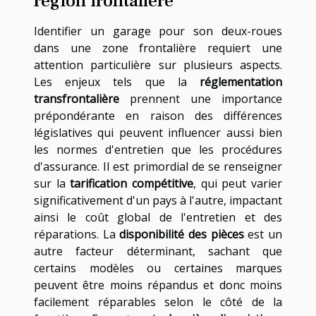
région frontalière
Identifier un garage pour son deux-roues
dans une zone frontalière requiert une
attention particulière sur plusieurs aspects.
Les enjeux tels que la
réglementation
transfrontalière
prennent une importance
prépondérante en raison des différences
législatives qui peuvent influencer aussi bien
les normes d'entretien que les procédures
d'assurance. Il est primordial de se renseigner
sur la
tarification compétitive
, qui peut varier
significativement d'un pays à l'autre, impactant
ainsi le coût global de l'entretien et des
réparations. La
disponibilité des pièces
est un
autre facteur déterminant, sachant que
certains modèles ou certaines marques
peuvent être moins répandus et donc moins
facilement réparables selon le côté de la