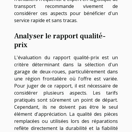
transport recommande vivement de
considérer ces aspects pour bénéficier d'un
service rapide et sans tracas.
Analyser le rapport qualité-
prix
L'évaluation du rapport qualité-prix est un
critère déterminant dans la sélection d'un
garage de deux-roues, particulièrement dans
une région frontalière où l'offre est variée.
Pour juger de ce rapport, il est nécessaire de
considérer plusieurs aspects. Les tarifs
pratiqués sont sûrement un point de départ.
Cependant, ils ne doivent pas être le seul
élément d'appréciation. La qualité des pièces
remplacées ou utilisées lors des réparations
reflète directement la durabilité et la fiabilité