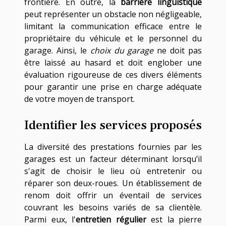
frontière. En outre, la
barrière linguistique
peut représenter un obstacle non négligeable,
limitant la communication efficace entre le
propriétaire du véhicule et le personnel du
garage. Ainsi, le
choix du garage
ne doit pas
être laissé au hasard et doit englober une
évaluation rigoureuse de ces divers éléments
pour garantir une prise en charge adéquate
de votre moyen de transport.
Identifier les services proposés
La diversité des prestations fournies par les
garages est un facteur déterminant lorsqu’il
s'agit de choisir le lieu où entretenir ou
réparer son deux-roues. Un établissement de
renom doit offrir un éventail de services
couvrant les besoins variés de sa clientèle.
Parmi eux, l'
entretien régulier
est la pierre