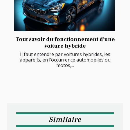
Tout savoir du fonctionnement d'une
voiture hybride
Il faut entendre par voitures hybrides, les
appareils, en l’occurrence automobiles ou
motos,...
Similaire