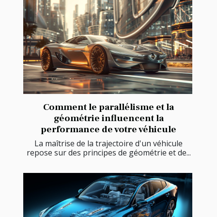
Comment le parallélisme et la
géométrie influencent la
performance de votre véhicule
La maîtrise de la trajectoire d'un véhicule
repose sur des principes de géométrie et de...