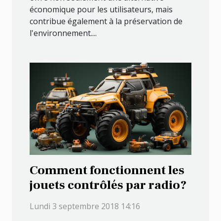
économique pour les utilisateurs, mais
contribue également à la préservation de
l'environnement....
Comment fonctionnent les
jouets contrôlés par radio?
Lundi 3 septembre 2018 14:16