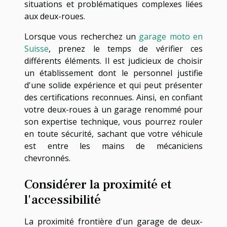
situations et problématiques complexes liées
aux deux-roues.
Lorsque vous recherchez un
garage moto en
Suisse
, prenez le temps de vérifier ces
différents éléments. Il est judicieux de choisir
un établissement dont le personnel justifie
d'une solide expérience et qui peut présenter
des certifications reconnues. Ainsi, en confiant
votre deux-roues à un garage renommé pour
son expertise technique, vous pourrez rouler
en toute sécurité, sachant que votre véhicule
est entre les mains de mécaniciens
chevronnés.
Considérer la proximité et
l'accessibilité
La proximité frontière d'un garage de deux-