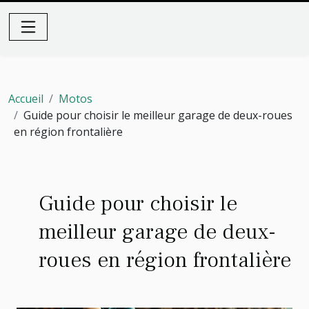
Accueil
Motos
Guide pour choisir le meilleur garage de deux-roues
en région frontalière
Guide pour choisir le
meilleur garage de deux-
roues en région frontalière