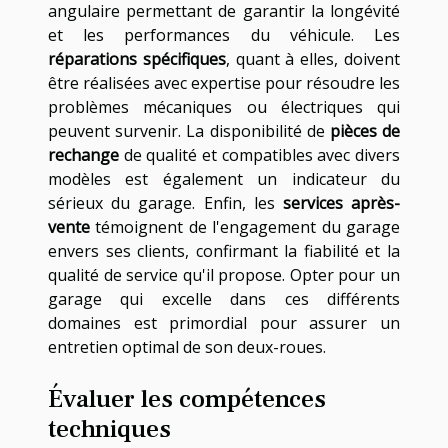
angulaire permettant de garantir la longévité
et les performances du véhicule. Les
réparations spécifiques
, quant à elles, doivent
être réalisées avec expertise pour résoudre les
problèmes mécaniques ou électriques qui
peuvent survenir. La disponibilité de
pièces de
rechange
de qualité et compatibles avec divers
modèles est également un indicateur du
sérieux du garage. Enfin, les
services après-
vente
témoignent de l'engagement du garage
envers ses clients, confirmant la fiabilité et la
qualité de service qu'il propose. Opter pour un
garage qui excelle dans ces différents
domaines est primordial pour assurer un
entretien optimal de son deux-roues.
Évaluer les compétences
techniques