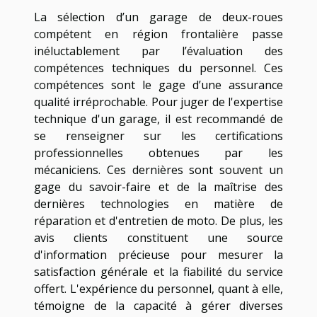
La sélection d’un garage de deux-roues
compétent en région frontalière passe
inéluctablement par l’évaluation des
compétences techniques du personnel. Ces
compétences sont le gage d’une assurance
qualité irréprochable. Pour juger de l'expertise
technique d'un garage, il est recommandé de
se renseigner sur les certifications
professionnelles obtenues par les
mécaniciens. Ces dernières sont souvent un
gage du savoir-faire et de la maîtrise des
dernières technologies en matière de
réparation et d'entretien de moto. De plus, les
avis clients constituent une source
d'information précieuse pour mesurer la
satisfaction générale et la fiabilité du service
offert. L'expérience du personnel, quant à elle,
témoigne de la capacité à gérer diverses