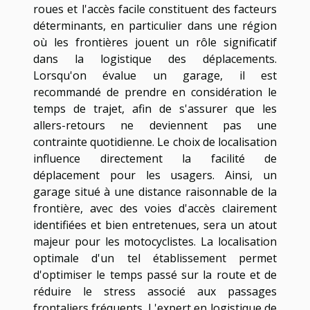
roues et l'accès facile constituent des facteurs
déterminants, en particulier dans une région
où les frontières jouent un rôle significatif
dans la logistique des déplacements.
Lorsqu'on évalue un garage, il est
recommandé de prendre en considération le
temps de trajet, afin de s'assurer que les
allers-retours ne deviennent pas une
contrainte quotidienne. Le choix de localisation
influence directement la facilité de
déplacement pour les usagers. Ainsi, un
garage situé à une distance raisonnable de la
frontière, avec des voies d'accès clairement
identifiées et bien entretenues, sera un atout
majeur pour les motocyclistes. La localisation
optimale d'un tel établissement permet
d'optimiser le temps passé sur la route et de
réduire le stress associé aux passages
frontaliers fréquents. L'expert en logistique de