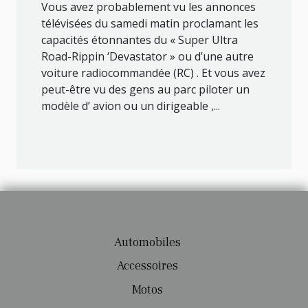
Vous avez probablement vu les annonces
télévisées du samedi matin proclamant les
capacités étonnantes du « Super Ultra
Road-Rippin ‘Devastator » ou d’une autre
voiture radiocommandée (RC) . Et vous avez
peut-être vu des gens au parc piloter un
modèle d’ avion ou un dirigeable ,...
Automobiles
Accessoires
Motos