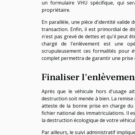
un formulaire VHU spécifique, qui ser
propriétaire.
En parallèle, une pièce d'identité valide 
transaction. Enfin, il est primordial de 
n'est pas grevé de dettes et qu'il peut 
chargé de l'enlèvement est une opé
scrupuleusement ces formalités pour évi
complet permettra de garantir une prise 
Finaliser l'enlèvemen
Après que le véhicule hors d'usage ait
destruction soit menée à bien. La remise 
atteste de la bonne prise en charge du 
fichier national des immatriculations. Il 
la destruction écologique de votre véhicu
Par ailleurs, le suivi administratif impliq