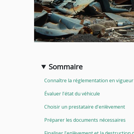
Sommaire
Connaître la réglementation en vigueur
Évaluer l'état du véhicule
Choisir un prestataire d'enlèvement
Préparer les documents nécessaires
Finaliser l'enlèvement et la destruction 