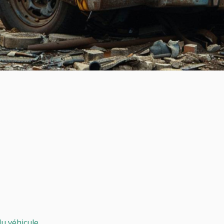
du véhicule