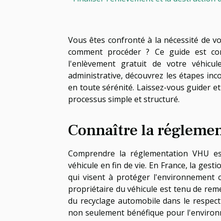
Vous êtes confronté à la nécessité de v
comment procéder ? Ce guide est co
l'enlèvement gratuit de votre véhicule
administrative, découvrez les étapes in
en toute sérénité. Laissez-vous guider 
processus simple et structuré.
Connaître la régleme
Comprendre la réglementation VHU es
véhicule en fin de vie. En France, la ges
qui visent à protéger l'environnement 
propriétaire du véhicule est tenu de re
du recyclage automobile dans le respec
non seulement bénéfique pour l'environ