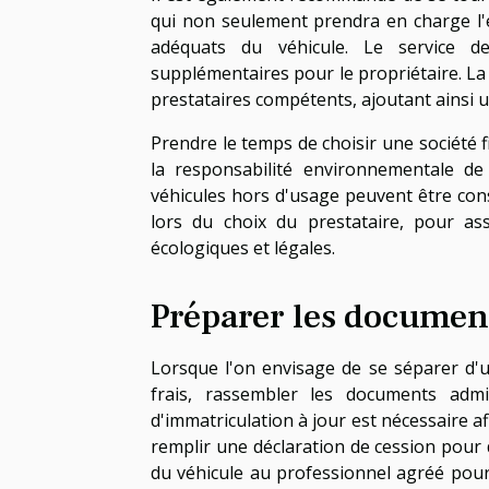
qui non seulement prendra en charge l'e
adéquats du véhicule. Le service d
supplémentaires pour le propriétaire. L
prestataires compétents, ajoutant ainsi u
Prendre le temps de choisir une société fi
la responsabilité environnementale d
véhicules hors d'usage peuvent être con
lors du choix du prestataire, pour a
écologiques et légales.
Préparer les documen
Lorsque l'on envisage de se séparer d'
frais, rassembler les documents admin
d'immatriculation à jour est nécessaire a
remplir une déclaration de cession pour d
du véhicule au professionnel agréé pour