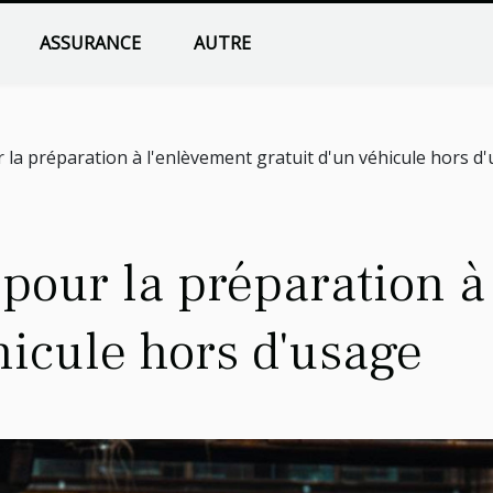
ASSURANCE
AUTRE
 la préparation à l'enlèvement gratuit d'un véhicule hors d
pour la préparation à
hicule hors d'usage