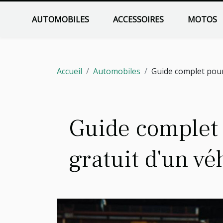
AUTOMOBILES
ACCESSOIRES
MOTOS
Accueil
Automobiles
Guide complet pour
Guide complet 
gratuit d'un vé