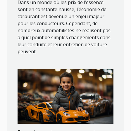
Dans un monde où les prix de l’essence
sont en constante hausse, l’économie de
carburant est devenue un enjeu majeur
pour les conducteurs. Cependant, de
nombreux automobilistes ne réalisent pas
à quel point de simples changements dans
leur conduite et leur entretien de voiture
peuvent...