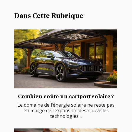
Dans Cette Rubrique
Combien coûte un cartport solaire ?
Le domaine de l’énergie solaire ne reste pas
en marge de l’expansion des nouvelles
technologies....