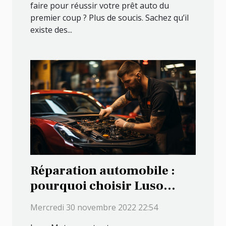
faire pour réussir votre prêt auto du
premier coup ? Plus de soucis. Sachez qu’il
existe des...
Réparation automobile :
pourquoi choisir Luso
Motorsport ?
Mercredi 30 novembre 2022 22:54