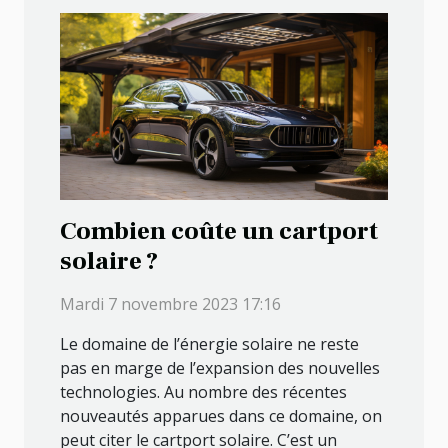
Combien coûte un cartport
solaire ?
Mardi 7 novembre 2023 17:16
Le domaine de l’énergie solaire ne reste
pas en marge de l’expansion des nouvelles
technologies. Au nombre des récentes
nouveautés apparues dans ce domaine, on
peut citer le cartport solaire. C’est un