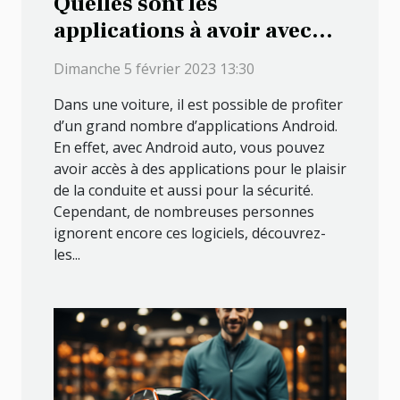
Quelles sont les
applications à avoir avec
Android Auto ?
Dimanche 5 février 2023 13:30
Dans une voiture, il est possible de profiter
d’un grand nombre d’applications Android.
En effet, avec Android auto, vous pouvez
avoir accès à des applications pour le plaisir
de la conduite et aussi pour la sécurité.
Cependant, de nombreuses personnes
ignorent encore ces logiciels, découvrez-
les...