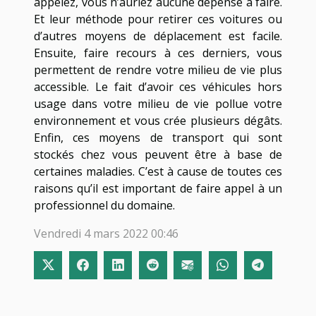
appelez, vous n’auriez aucune dépense à faire.
Et leur méthode pour retirer ces voitures ou
d’autres moyens de déplacement est facile.
Ensuite, faire recours à ces derniers, vous
permettent de rendre votre milieu de vie plus
accessible. Le fait d’avoir ces véhicules hors
usage dans votre milieu de vie pollue votre
environnement et vous crée plusieurs dégâts.
Enfin, ces moyens de transport qui sont
stockés chez vous peuvent être à base de
certaines maladies. C’est à cause de toutes ces
raisons qu’il est important de faire appel à un
professionnel du domaine.
Vendredi 4 mars 2022 00:46