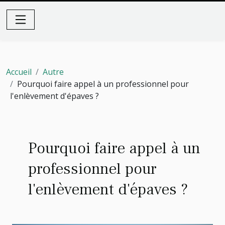
Accueil
Autre
Pourquoi faire appel à un professionnel pour
l'enlèvement d'épaves ?
Pourquoi faire appel à un
professionnel pour
l'enlèvement d'épaves ?