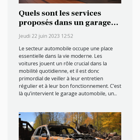
Quels sont les services
proposés dans un garage
automobile ?
Jeudi 22 juin 2023 12:52
Le secteur automobile occupe une place
essentielle dans la vie moderne. Les
voitures jouent un rôle crucial dans la
mobilité quotidienne, et il est donc
primordial de veiller à leur entretien
régulier et à leur bon fonctionnement. C’est
là qu’intervient le garage automobile, un...