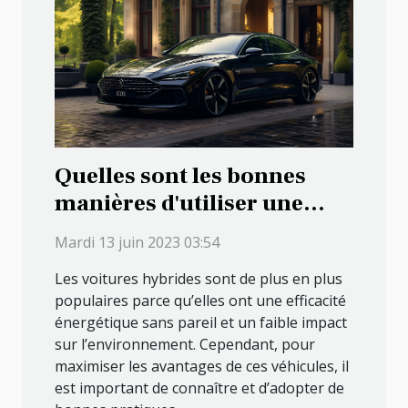
Quelles sont les bonnes
manières d'utiliser une
voiture hybride ?
Mardi 13 juin 2023 03:54
Les voitures hybrides sont de plus en plus
populaires parce qu’elles ont une efficacité
énergétique sans pareil et un faible impact
sur l’environnement. Cependant, pour
maximiser les avantages de ces véhicules, il
est important de connaître et d’adopter de