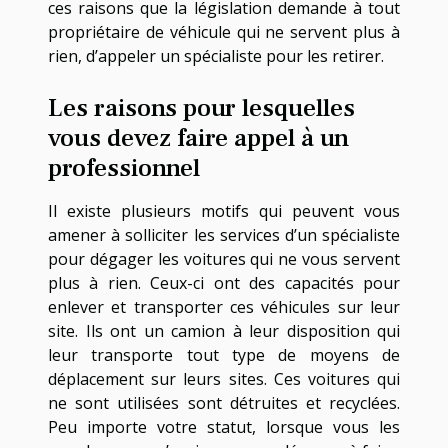
ces raisons que la législation demande à tout
propriétaire de véhicule qui ne servent plus à
rien, d’appeler un spécialiste pour les retirer.
Les raisons pour lesquelles
vous devez faire appel à un
professionnel
Il existe plusieurs motifs qui peuvent vous
amener à solliciter les services d’un spécialiste
pour dégager les voitures qui ne vous servent
plus à rien. Ceux-ci ont des capacités pour
enlever et transporter ces véhicules sur leur
site. Ils ont un camion à leur disposition qui
leur transporte tout type de moyens de
déplacement sur leurs sites. Ces voitures qui
ne sont utilisées sont détruites et recyclées.
Peu importe votre statut, lorsque vous les