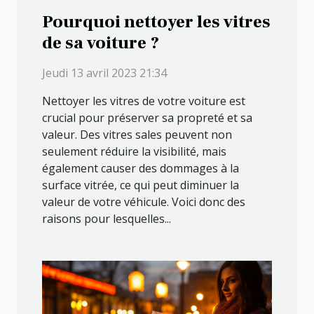
Pourquoi nettoyer les vitres
de sa voiture ?
Jeudi 13 avril 2023 21:34
Nettoyer les vitres de votre voiture est
crucial pour préserver sa propreté et sa
valeur. Des vitres sales peuvent non
seulement réduire la visibilité, mais
également causer des dommages à la
surface vitrée, ce qui peut diminuer la
valeur de votre véhicule. Voici donc des
raisons pour lesquelles...