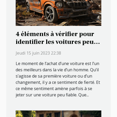
4 éléments à vérifier pour
identifier les voitures peu
fiables
Jeudi 15 juin 2023 22:38
Le moment de l’achat d’une voiture est l’un
des meilleurs dans la vie d’un homme. Qu’il
s’agisse de sa première voiture ou d’un
changement, il y a ce sentiment de fierté. Et
ce même sentiment amène parfois à se
jeter sur une voiture peu fiable. Que...