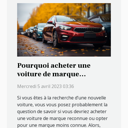
Pourquoi acheter une
voiture de marque
reconnue cette année ?
Mercredi 5 avril 2023 03:36
Si vous êtes à la recherche d’une nouvelle
voiture, vous vous posez probablement la
question de savoir si vous devriez acheter
une voiture de marque reconnue ou opter
pour une marque moins connue. Alors,