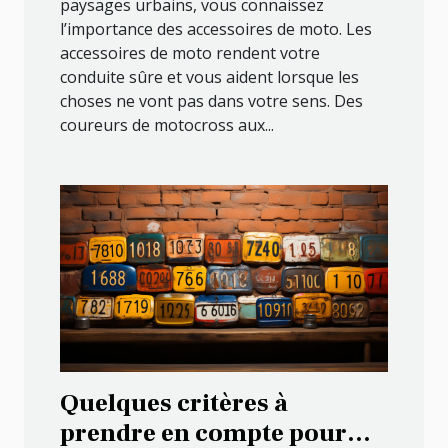
paysages urbains, vous connaissez
l’importance des accessoires de moto. Les
accessoires de moto rendent votre
conduite sûre et vous aident lorsque les
choses ne vont pas dans votre sens. Des
coureurs de motocross aux...
Quelques critères à
prendre en compte pour