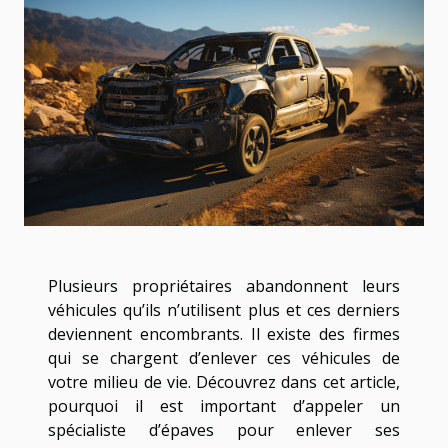
Plusieurs propriétaires abandonnent leurs
véhicules qu’ils n’utilisent plus et ces derniers
deviennent encombrants. Il existe des firmes
qui se chargent d’enlever ces véhicules de
votre milieu de vie. Découvrez dans cet article,
pourquoi il est important d’appeler un
spécialiste d’épaves pour enlever ses