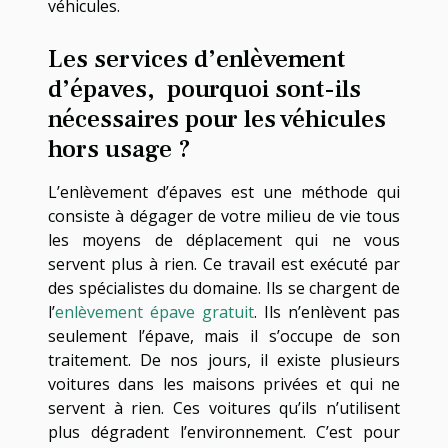
véhicules.
Les services d’enlèvement
d’épaves, pourquoi sont-ils
nécessaires pour les véhicules
hors usage ?
L’enlèvement d’épaves est une méthode qui
consiste à dégager de votre milieu de vie tous
les moyens de déplacement qui ne vous
servent plus à rien. Ce travail est exécuté par
des spécialistes du domaine. Ils se chargent de
l’
enlèvement épave gratuit
. Ils n’enlèvent pas
seulement l’épave, mais il s’occupe de son
traitement. De nos jours, il existe plusieurs
voitures dans les maisons privées et qui ne
servent à rien. Ces voitures qu’ils n’utilisent
plus dégradent l’environnement. C’est pour