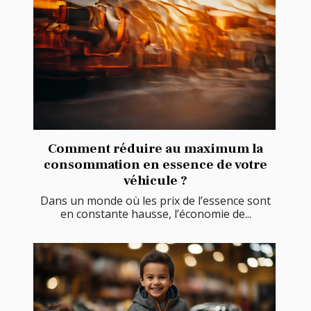
Comment réduire au maximum la
consommation en essence de votre
véhicule ?
Dans un monde où les prix de l’essence sont
en constante hausse, l’économie de...