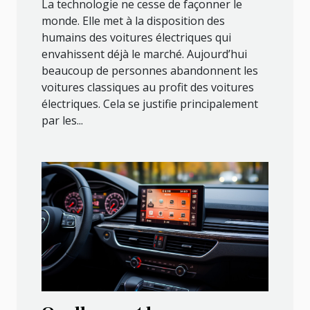
La technologie ne cesse de façonner le
monde. Elle met à la disposition des
humains des voitures électriques qui
envahissent déjà le marché. Aujourd’hui
beaucoup de personnes abandonnent les
voitures classiques au profit des voitures
électriques. Cela se justifie principalement
par les...