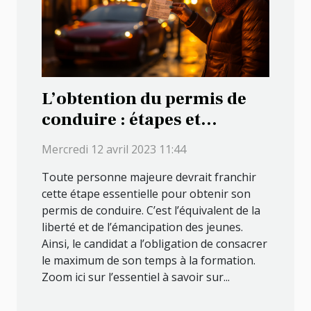
L’obtention du permis de
conduire : étapes et
conditions
Mercredi 12 avril 2023 11:44
Toute personne majeure devrait franchir
cette étape essentielle pour obtenir son
permis de conduire. C’est l’équivalent de la
liberté et de l’émancipation des jeunes.
Ainsi, le candidat a l’obligation de consacrer
le maximum de son temps à la formation.
Zoom ici sur l’essentiel à savoir sur...