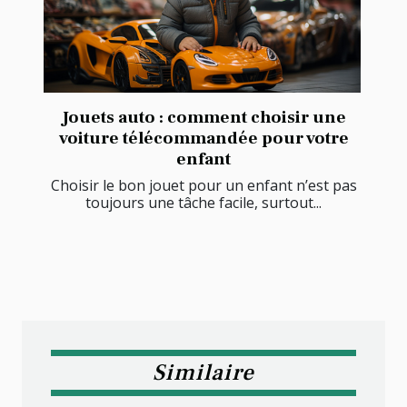
Jouets auto : comment choisir une
voiture télécommandée pour votre
enfant
Choisir le bon jouet pour un enfant n’est pas
toujours une tâche facile, surtout...
Similaire