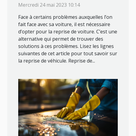
Mercredi 24 mai 2023 10:14
Face à certains problèmes auxquelles l’on
fait face avec sa voiture, il est nécessaire
d’opter pour la reprise de voiture. C’est une
alternative qui permet de trouver des
solutions à ces problèmes. Lisez les lignes
suivantes de cet article pour tout savoir sur
la reprise de véhicule. Reprise de...