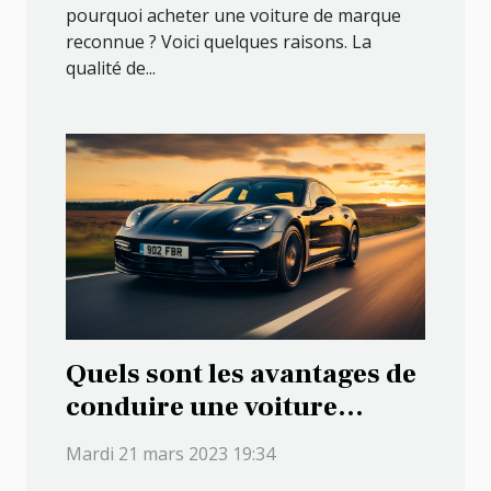
pourquoi acheter une voiture de marque
reconnue ? Voici quelques raisons. La
qualité de...
Quels sont les avantages de
conduire une voiture
électrique ?
Mardi 21 mars 2023 19:34