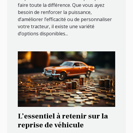
faire toute la différence. Que vous ayez
besoin de renforcer la puissance,
d’améliorer l’efficacité ou de personnaliser
votre tracteur, il existe une variété
d’options disponibles...
L’essentiel à retenir sur la
reprise de véhicule