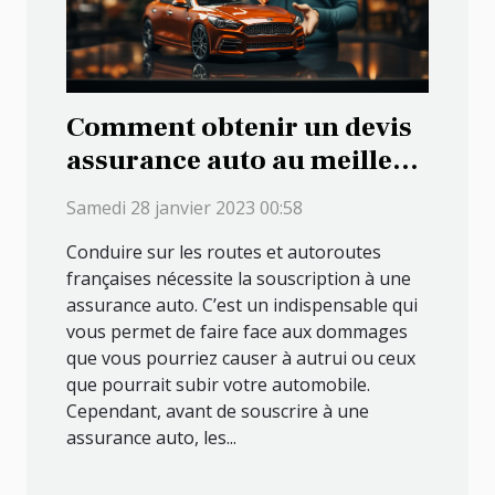
Comment obtenir un devis
assurance auto au meilleur
tarif ?
Samedi 28 janvier 2023 00:58
Conduire sur les routes et autoroutes
françaises nécessite la souscription à une
assurance auto. C’est un indispensable qui
vous permet de faire face aux dommages
que vous pourriez causer à autrui ou ceux
que pourrait subir votre automobile.
Cependant, avant de souscrire à une
assurance auto, les...