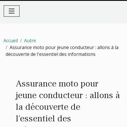
Accueil
Autre
Assurance moto pour jeune conducteur : allons à la
découverte de l'essentiel des informations
Assurance moto pour
jeune conducteur : allons à
la découverte de
l'essentiel des