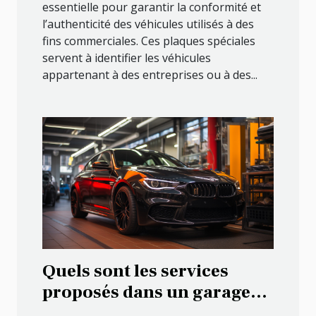
essentielle pour garantir la conformité et
l’authenticité des véhicules utilisés à des
fins commerciales. Ces plaques spéciales
servent à identifier les véhicules
appartenant à des entreprises ou à des...
Quels sont les services
proposés dans un garage
automobile ?