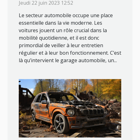
Jeudi 22 juin 2023 12:52
Le secteur automobile occupe une place
essentielle dans la vie moderne. Les
voitures jouent un rôle crucial dans la
mobilité quotidienne, et il est donc
primordial de veiller à leur entretien
régulier et à leur bon fonctionnement. C’est
là qu’intervient le garage automobile, un...