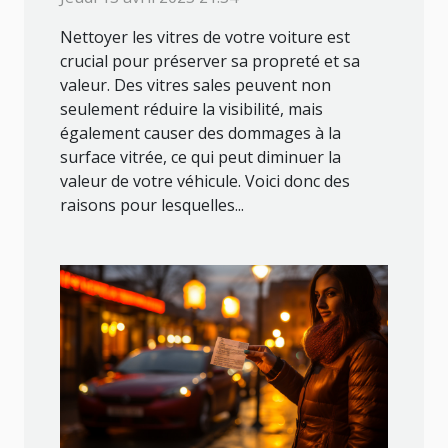
Nettoyer les vitres de votre voiture est
crucial pour préserver sa propreté et sa
valeur. Des vitres sales peuvent non
seulement réduire la visibilité, mais
également causer des dommages à la
surface vitrée, ce qui peut diminuer la
valeur de votre véhicule. Voici donc des
raisons pour lesquelles...