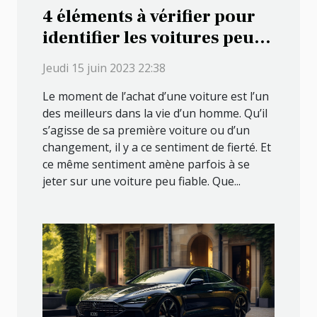
4 éléments à vérifier pour
identifier les voitures peu
fiables
Jeudi 15 juin 2023 22:38
Le moment de l’achat d’une voiture est l’un
des meilleurs dans la vie d’un homme. Qu’il
s’agisse de sa première voiture ou d’un
changement, il y a ce sentiment de fierté. Et
ce même sentiment amène parfois à se
jeter sur une voiture peu fiable. Que...