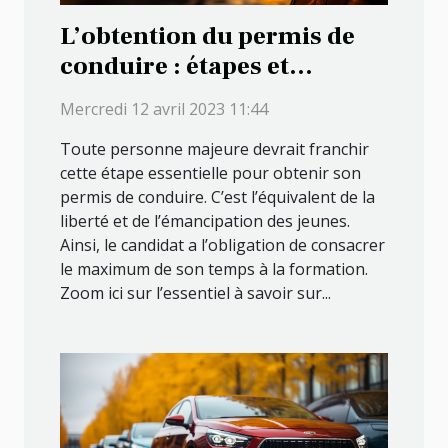
L’obtention du permis de
conduire : étapes et
conditions
Mercredi 12 avril 2023 11:44
Toute personne majeure devrait franchir
cette étape essentielle pour obtenir son
permis de conduire. C’est l’équivalent de la
liberté et de l’émancipation des jeunes.
Ainsi, le candidat a l’obligation de consacrer
le maximum de son temps à la formation.
Zoom ici sur l’essentiel à savoir sur...