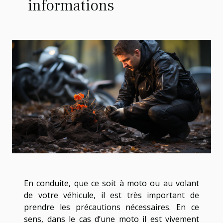
informations
En conduite, que ce soit à moto ou au volant
de votre véhicule, il est très important de
prendre les précautions nécessaires. En ce
sens, dans le cas d’une moto il est vivement