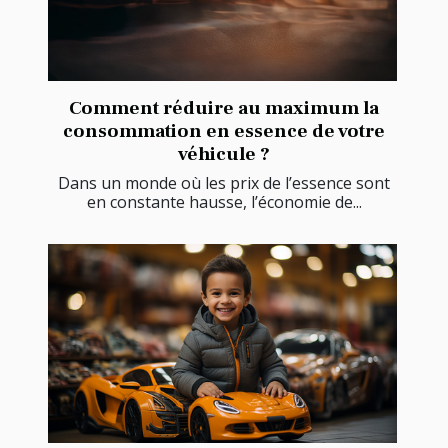
Comment réduire au maximum la
consommation en essence de votre
véhicule ?
Dans un monde où les prix de l’essence sont
en constante hausse, l’économie de...