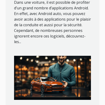
Dans une voiture, il est possible de profiter
d’un grand nombre d’applications Android.
En effet, avec Android auto, vous pouvez
avoir accès à des applications pour le plaisir
de la conduite et aussi pour la sécurité.
Cependant, de nombreuses personnes
ignorent encore ces logiciels, découvrez-
les...