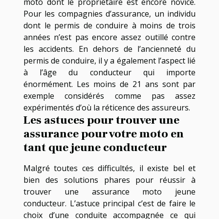
moto dont le propriétaire est encore novice.
Pour les compagnies d’assurance, un individu
dont le permis de conduire à moins de trois
années n’est pas encore assez outillé contre
les accidents. En dehors de l’ancienneté du
permis de conduire, il y a également l’aspect lié
à l’âge du conducteur qui importe
énormément. Les moins de 21 ans sont par
exemple considérés comme pas assez
expérimentés d’où la réticence des assureurs.
Les astuces pour trouver une
assurance pour votre moto en
tant que jeune conducteur
Malgré toutes ces difficultés, il existe bel et
bien des solutions phares pour réussir à
trouver une assurance moto jeune
conducteur. L’astuce principal c’est de faire le
choix d’une conduite accompagnée ce qui