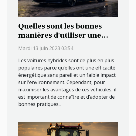
Quelles sont les bonnes
manières d'utiliser une
voiture hybride ?
Mardi 13 juin 2023 03:54
Les voitures hybrides sont de plus en plus
populaires parce qu’elles ont une efficacité
énergétique sans pareil et un faible impact
sur l’environnement. Cependant, pour
maximiser les avantages de ces véhicules, il
est important de connaître et d’adopter de
bonnes pratiques...