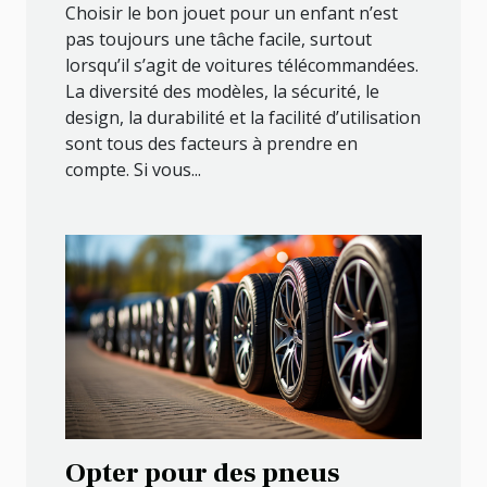
Choisir le bon jouet pour un enfant n’est
pas toujours une tâche facile, surtout
lorsqu’il s’agit de voitures télécommandées.
La diversité des modèles, la sécurité, le
design, la durabilité et la facilité d’utilisation
sont tous des facteurs à prendre en
compte. Si vous...
Opter pour des pneus