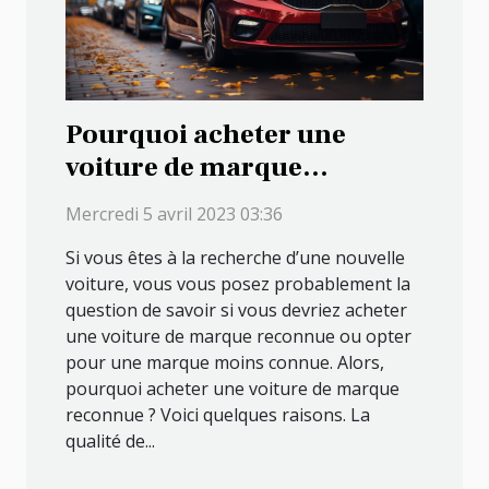
Pourquoi acheter une
voiture de marque
reconnue cette année ?
Mercredi 5 avril 2023 03:36
Si vous êtes à la recherche d’une nouvelle
voiture, vous vous posez probablement la
question de savoir si vous devriez acheter
une voiture de marque reconnue ou opter
pour une marque moins connue. Alors,
pourquoi acheter une voiture de marque
reconnue ? Voici quelques raisons. La
qualité de...