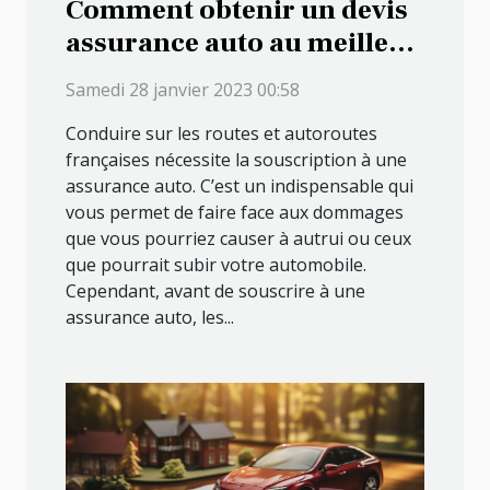
Comment obtenir un devis
assurance auto au meilleur
tarif ?
Samedi 28 janvier 2023 00:58
Conduire sur les routes et autoroutes
françaises nécessite la souscription à une
assurance auto. C’est un indispensable qui
vous permet de faire face aux dommages
que vous pourriez causer à autrui ou ceux
que pourrait subir votre automobile.
Cependant, avant de souscrire à une
assurance auto, les...