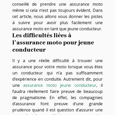
conseillé de prendre une assurance moto
même si cela n’est pas toujours évident. Dans
cet article, nous allons vous donner les pistes
à suivre pour avoir plus facilement une
assurance moto en tant que jeune conducteur.
Les difficultés liées à
l’assurance moto pour jeune
conducteur
Il y a une réelle difficulté à trouver une
assurance pour votre moto lorsque vous êtes
un conducteur qui n’a pas suffisamment
d’expérience en conduite. Autrement dit, pour
une
assurance moto jeune conducteur
, il
faudra réellement faire preuve de beaucoup
de pragmatisme. En effet, les compagnies
d’assurance font preuve d’une grande
prudence quand il est question d’assurer une