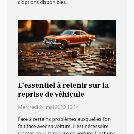
d’options disponibles...
L’essentiel à retenir sur la
reprise de véhicule
Mercredi 24 mai 2023 10:14
Face à certains problèmes auxquelles l’on
fait face avec sa voiture, il est nécessaire
d’opter pour la reprise de voiture. C’est une