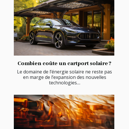
Combien coûte un cartport solaire ?
Le domaine de l’énergie solaire ne reste pas
en marge de l’expansion des nouvelles
technologies....