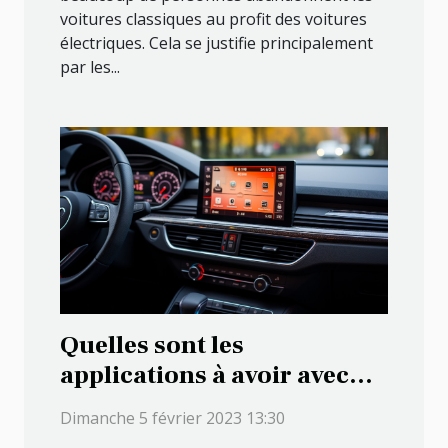
voitures classiques au profit des voitures
électriques. Cela se justifie principalement
par les...
Quelles sont les
applications à avoir avec
Android Auto ?
Dimanche 5 février 2023 13:30