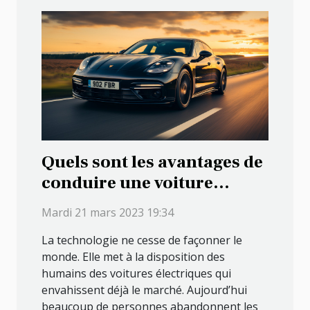
Quels sont les avantages de
conduire une voiture
électrique ?
Mardi 21 mars 2023 19:34
La technologie ne cesse de façonner le
monde. Elle met à la disposition des
humains des voitures électriques qui
envahissent déjà le marché. Aujourd’hui
beaucoup de personnes abandonnent les