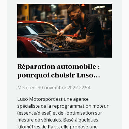
Réparation automobile :
pourquoi choisir Luso
Motorsport ?
Mercredi 30 novembre 2022 22:54
Luso Motorsport est une agence
spécialiste de la reprogrammation moteur
(essence/diesel) et de l’optimisation sur
mesure de véhicules. Basé à quelques
kilomètres de Paris, elle propose une