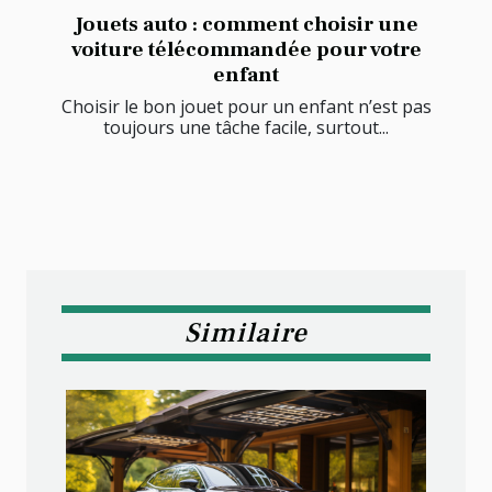
Jouets auto : comment choisir une
voiture télécommandée pour votre
enfant
Choisir le bon jouet pour un enfant n’est pas
toujours une tâche facile, surtout...
Similaire