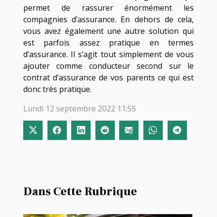
permet de rassurer énormément les
compagnies d’assurance. En dehors de cela,
vous avez également une autre solution qui
est parfois assez pratique en termes
d’assurance. Il s’agit tout simplement de vous
ajouter comme conducteur second sur le
contrat d’assurance de vos parents ce qui est
donc très pratique.
Lundi 12 septembre 2022 11:55
Dans Cette Rubrique