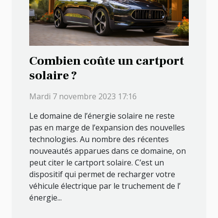
Combien coûte un cartport
solaire ?
Mardi 7 novembre 2023 17:16
Le domaine de l’énergie solaire ne reste
pas en marge de l’expansion des nouvelles
technologies. Au nombre des récentes
nouveautés apparues dans ce domaine, on
peut citer le cartport solaire. C’est un
dispositif qui permet de recharger votre
véhicule électrique par le truchement de l’
énergie...