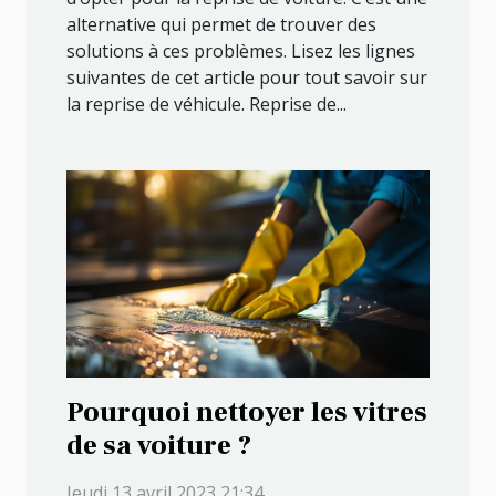
alternative qui permet de trouver des
solutions à ces problèmes. Lisez les lignes
suivantes de cet article pour tout savoir sur
la reprise de véhicule. Reprise de...
Pourquoi nettoyer les vitres
de sa voiture ?
Jeudi 13 avril 2023 21:34