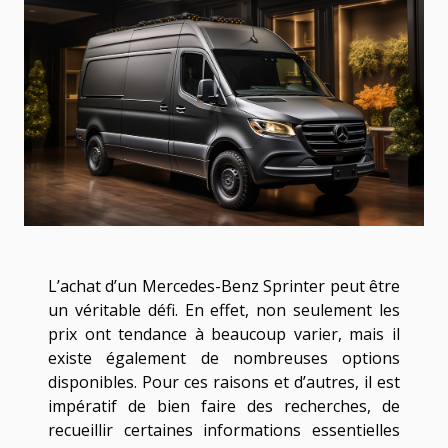
L’achat d’un Mercedes-Benz Sprinter peut être
un véritable défi. En effet, non seulement les
prix ont tendance à beaucoup varier, mais il
existe également de nombreuses options
disponibles. Pour ces raisons et d’autres, il est
impératif de bien faire des recherches, de
recueillir certaines informations essentielles