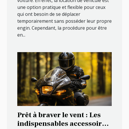
voiture. En effet, la location de véhicule est
une option pratique et flexible pour ceux
qui ont besoin de se déplacer
temporairement sans posséder leur propre
engin. Cependant, la procédure pour être
en...
Prêt à braver le vent : Les
indispensables accessoires