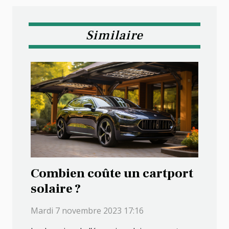
Similaire
Combien coûte un cartport
solaire ?
Mardi 7 novembre 2023 17:16