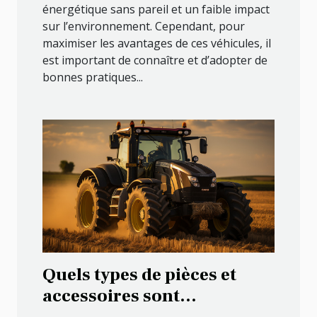
énergétique sans pareil et un faible impact
sur l’environnement. Cependant, pour
maximiser les avantages de ces véhicules, il
est important de connaître et d’adopter de
bonnes pratiques...
Quels types de pièces et
accessoires sont
disponibles pour améliorer