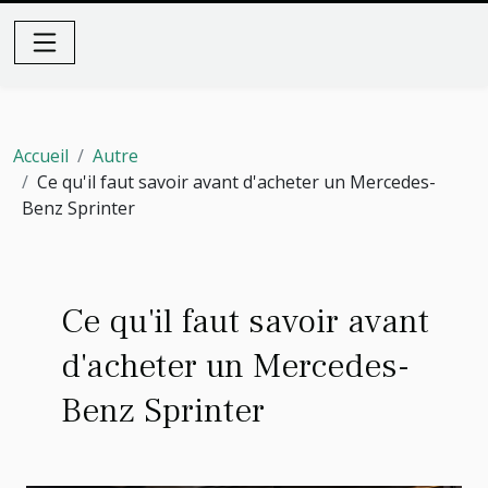
Accueil
Autre
Ce qu'il faut savoir avant d'acheter un Mercedes-
Benz Sprinter
Ce qu'il faut savoir avant
d'acheter un Mercedes-
Benz Sprinter