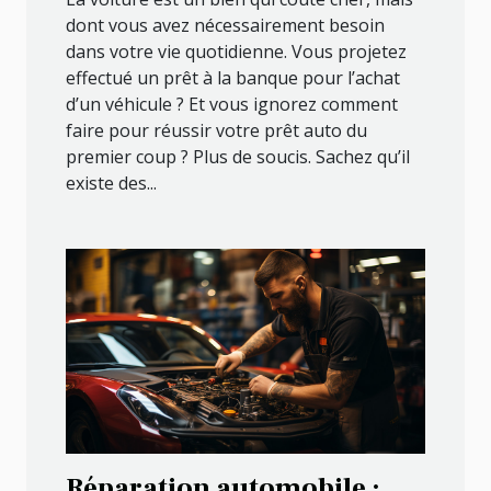
dont vous avez nécessairement besoin
dans votre vie quotidienne. Vous projetez
effectué un prêt à la banque pour l’achat
d’un véhicule ? Et vous ignorez comment
faire pour réussir votre prêt auto du
premier coup ? Plus de soucis. Sachez qu’il
existe des...
Réparation automobile :