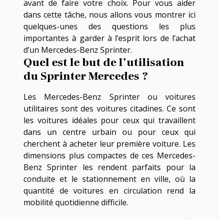
avant de faire votre choix. Pour vous aider
dans cette tâche, nous allons vous montrer ici
quelques-unes des questions les plus
importantes à garder à l’esprit lors de l’achat
d’un Mercedes-Benz Sprinter.
Quel est le but de l’utilisation
du Sprinter Mercedes ?
Les Mercedes-Benz Sprinter ou voitures
utilitaires sont des voitures citadines. Ce sont
les voitures idéales pour ceux qui travaillent
dans un centre urbain ou pour ceux qui
cherchent à acheter leur première voiture. Les
dimensions plus compactes de ces Mercedes-
Benz Sprinter les rendent parfaits pour la
conduite et le stationnement en ville, où la
quantité de voitures en circulation rend la
mobilité quotidienne difficile.