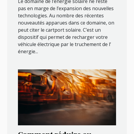
Le domaine de l’énergie solaire ne reste
pas en marge de l’expansion des nouvelles
technologies. Au nombre des récentes
nouveautés apparues dans ce domaine, on
peut citer le cartport solaire. C’est un
dispositif qui permet de recharger votre
véhicule électrique par le truchement de l’
énergie...