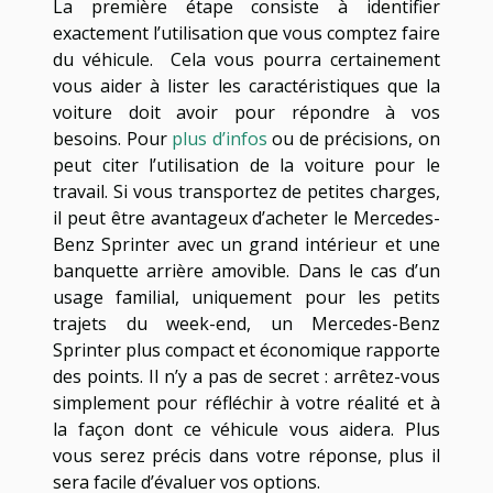
La première étape consiste à identifier
exactement l’utilisation que vous comptez faire
du véhicule. Cela vous pourra certainement
vous aider à lister les caractéristiques que la
voiture doit avoir pour répondre à vos
besoins. Pour
plus d’infos
ou de précisions, on
peut citer l’utilisation de la voiture pour le
travail. Si vous transportez de petites charges,
il peut être avantageux d’acheter le Mercedes-
Benz Sprinter avec un grand intérieur et une
banquette arrière amovible. Dans le cas d’un
usage familial, uniquement pour les petits
trajets du week-end, un Mercedes-Benz
Sprinter plus compact et économique rapporte
des points. Il n’y a pas de secret : arrêtez-vous
simplement pour réfléchir à votre réalité et à
la façon dont ce véhicule vous aidera. Plus
vous serez précis dans votre réponse, plus il
sera facile d’évaluer vos options.