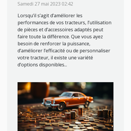
Samedi 27 mai 2023 02:42
les performances de vos
Lorsqu’il s’agit d’améliorer les
machines agricoles ?
performances de vos tracteurs, l’utilisation
de pièces et d’accessoires adaptés peut
faire toute la différence. Que vous ayez
besoin de renforcer la puissance,
d’améliorer l’efficacité ou de personnaliser
votre tracteur, il existe une variété
d’options disponibles...