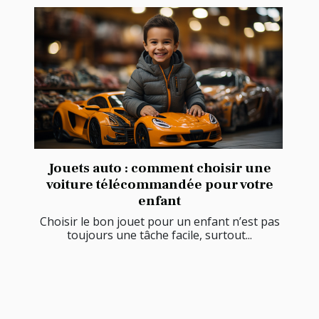
Jouets auto : comment choisir une
voiture télécommandée pour votre
enfant
Choisir le bon jouet pour un enfant n’est pas
toujours une tâche facile, surtout...