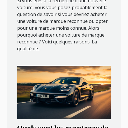
Si vous êtes à la recherche d’une nouvelle
voiture, vous vous posez probablement la
question de savoir si vous devriez acheter
une voiture de marque reconnue ou opter
pour une marque moins connue. Alors,
pourquoi acheter une voiture de marque
reconnue ? Voici quelques raisons. La
qualité de...