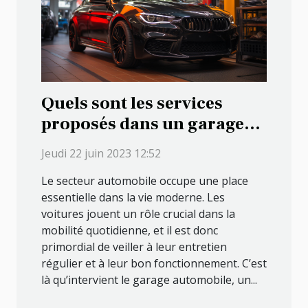
Quels sont les services
proposés dans un garage
automobile ?
Jeudi 22 juin 2023 12:52
Le secteur automobile occupe une place
essentielle dans la vie moderne. Les
voitures jouent un rôle crucial dans la
mobilité quotidienne, et il est donc
primordial de veiller à leur entretien
régulier et à leur bon fonctionnement. C’est
là qu’intervient le garage automobile, un...