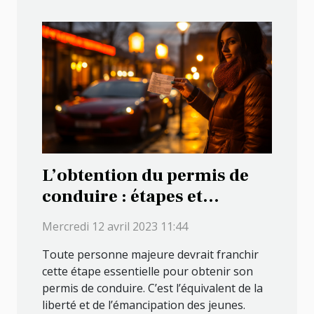
L’obtention du permis de
conduire : étapes et
conditions
Mercredi 12 avril 2023 11:44
Toute personne majeure devrait franchir
cette étape essentielle pour obtenir son
permis de conduire. C’est l’équivalent de la
liberté et de l’émancipation des jeunes.