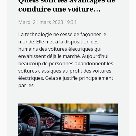
Quels sont les avantages de
conduire une voiture
électrique ?
Mardi 21 mars 2023 19:34
La technologie ne cesse de façonner le
monde. Elle met à la disposition des
humains des voitures électriques qui
envahissent déjà le marché. Aujourd’hui
beaucoup de personnes abandonnent les
voitures classiques au profit des voitures
électriques. Cela se justifie principalement
par les...