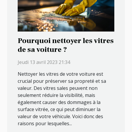
Pourquoi nettoyer les vitres
de sa voiture ?
Jeudi 13 avril 2023 21:34
Nettoyer les vitres de votre voiture est
crucial pour préserver sa propreté et sa
valeur. Des vitres sales peuvent non
seulement réduire la visibilité, mais
également causer des dommages à la
surface vitrée, ce qui peut diminuer la
valeur de votre véhicule. Voici donc des
raisons pour lesquelles...