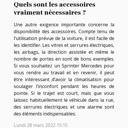
Quels sont les accessoires
vraiment nécessaires ?
Une autre exigence importante concerne la
disponibilité des accessoires. Compte tenu de
l’utilisation prévue de la voiture, il est facile de
les identifier. Les vitres et serrures électriques,
les airbags, la direction assistée et même le
nombre de portes en sont de bons exemples.
Si vous souhaitez un Sprinter Mercedes pour
vous rendre au travail et en revenir, il peut
être intéressant d’avoir la climatisation pour
soulager l’inconfort pendant les heures de
pointe. Si le trajet est court, mais que vous
laissez habituellement le véhicule dans la rue,
des serrures électriques et une alarme sont
des éléments indispensables.
Lundi 28 mars 2022 15:15