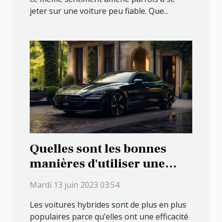
jeter sur une voiture peu fiable. Que...
Quelles sont les bonnes
manières d'utiliser une
voiture hybride ?
Mardi 13 juin 2023 03:54
Les voitures hybrides sont de plus en plus
populaires parce qu’elles ont une efficacité