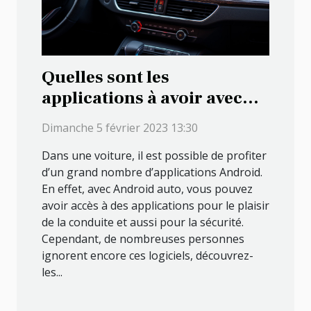
Quelles sont les
applications à avoir avec
Android Auto ?
Dimanche 5 février 2023 13:30
Dans une voiture, il est possible de profiter
d’un grand nombre d’applications Android.
En effet, avec Android auto, vous pouvez
avoir accès à des applications pour le plaisir
de la conduite et aussi pour la sécurité.
Cependant, de nombreuses personnes
ignorent encore ces logiciels, découvrez-
les...