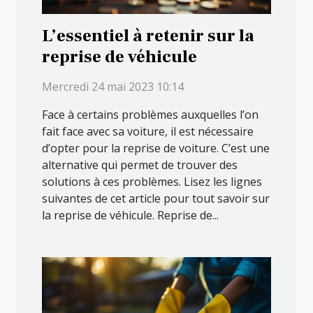
L’essentiel à retenir sur la
reprise de véhicule
Mercredi 24 mai 2023 10:14
Face à certains problèmes auxquelles l’on
fait face avec sa voiture, il est nécessaire
d’opter pour la reprise de voiture. C’est une
alternative qui permet de trouver des
solutions à ces problèmes. Lisez les lignes
suivantes de cet article pour tout savoir sur
la reprise de véhicule. Reprise de...