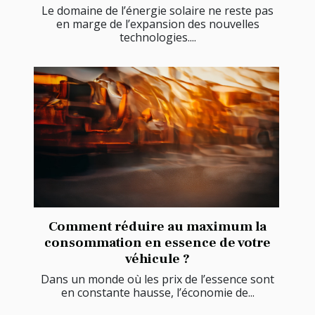
Le domaine de l’énergie solaire ne reste pas
en marge de l’expansion des nouvelles
technologies....
Comment réduire au maximum la
consommation en essence de votre
véhicule ?
Dans un monde où les prix de l’essence sont
en constante hausse, l’économie de...