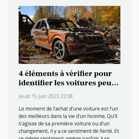
4 éléments à vérifier pour
identifier les voitures peu
fiables
Jeudi 15 juin 2023 22:38
Le moment de l’achat d’une voiture est l’un
des meilleurs dans la vie d’un homme. Qu’il
s’agisse de sa première voiture ou d’un
changement, il y a ce sentiment de fierté. Et
ce même sentiment amène parfois à se