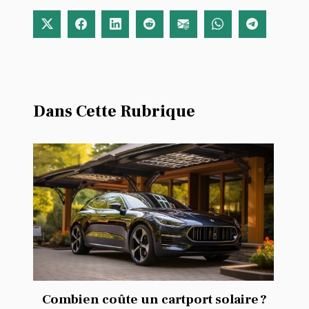
Dans Cette Rubrique
Combien coûte un cartport solaire ?