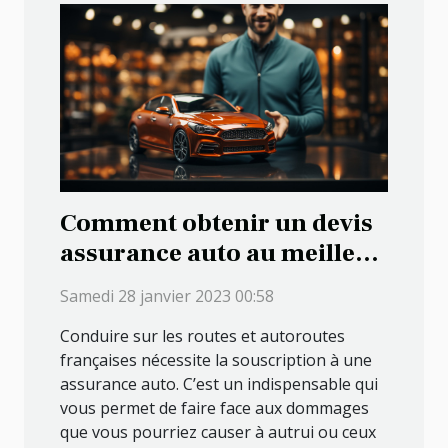
Comment obtenir un devis
assurance auto au meilleur
tarif ?
Samedi 28 janvier 2023 00:58
Conduire sur les routes et autoroutes
françaises nécessite la souscription à une
assurance auto. C’est un indispensable qui
vous permet de faire face aux dommages
que vous pourriez causer à autrui ou ceux