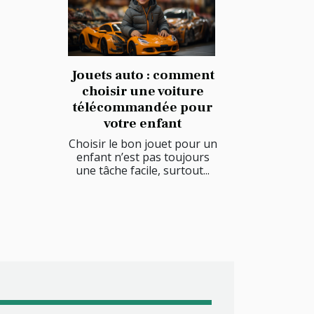
Jouets auto : comment
choisir une voiture
télécommandée pour
votre enfant
Choisir le bon jouet pour un
enfant n’est pas toujours
une tâche facile, surtout...