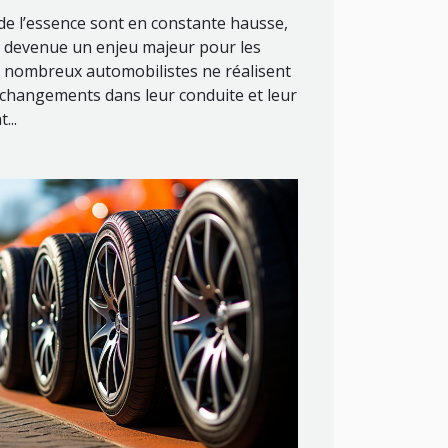
de l’essence sont en constante hausse,
t devenue un enjeu majeur pour les
 nombreux automobilistes ne réalisent
 changements dans leur conduite et leur
...