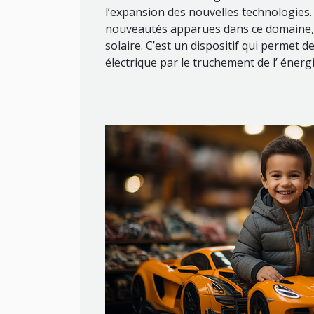
l’expansion des nouvelles technologies
nouveautés apparues dans ce domaine, o
solaire. C’est un dispositif qui permet 
électrique par le truchement de l’ énergie