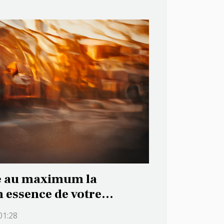
 au maximum la
essence de votre
01:28