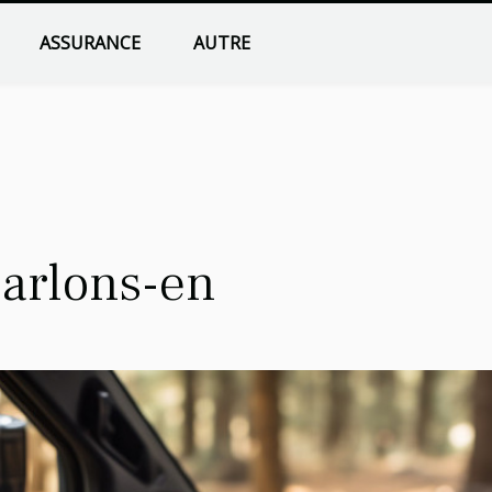
ASSURANCE
AUTRE
arlons-en