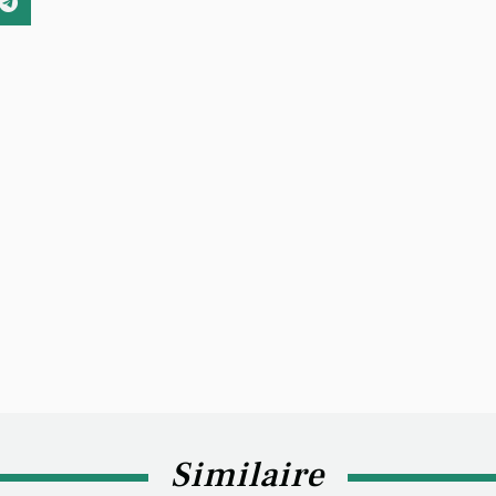
Similaire