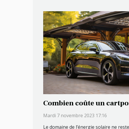
Combien coûte un cartpor
Mardi 7 novembre 2023 17:16
Le domaine de l’énergie solaire ne res