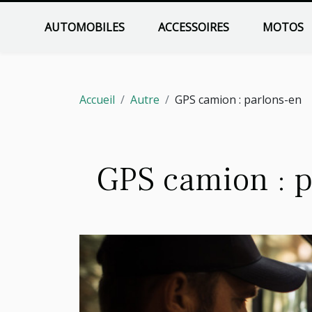
AUTOMOBILES
ACCESSOIRES
MOTOS
Accueil
Autre
GPS camion : parlons-en
GPS camion : p