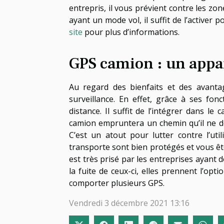
entrepris, il vous prévient contre les 
ayant un mode vol, il suffit de l’activer 
site
pour plus d’informations.
GPS camion : un appar
Au regard des bienfaits et des avanta
surveillance. En effet, grâce à ses fonc
distance. Il suffit de l’intégrer dans l
camion empruntera un chemin qu’il ne de
C’est un atout pour lutter contre l’uti
transporte sont bien protégés et vous ête
est très prisé par les entreprises ayant 
la fuite de ceux-ci, elles prennent l’opt
comporter plusieurs GPS.
Vendredi 3 décembre 2021 13:16