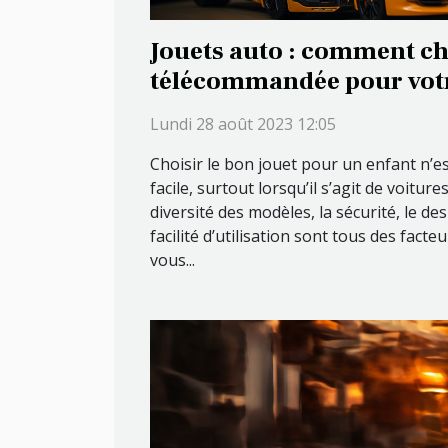
Jouets auto : comment ch
télécommandée pour votr
Lundi 28 août 2023 12:05
Choisir le bon jouet pour un enfant n’e
facile, surtout lorsqu’il s’agit de voitu
diversité des modèles, la sécurité, le desi
facilité d’utilisation sont tous des fact
vous...