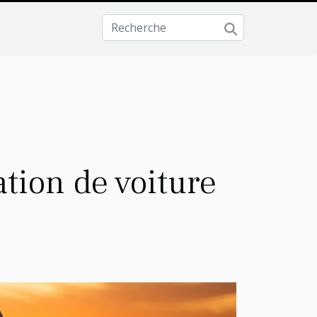
tion de voiture