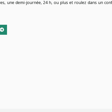
es, une demi-journée, 24 h, ou plus et roulez dans un con