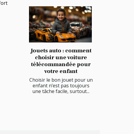
fort
Jouets auto : comment
choisir une voiture
télécommandée pour
votre enfant
Choisir le bon jouet pour un
enfant n’est pas toujours
une tâche facile, surtout...