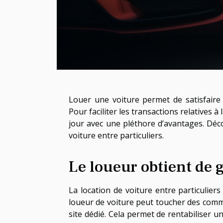
Louer une voiture permet de satisfaire
Pour faciliter les transactions relatives à 
jour avec une pléthore d’avantages. Déc
voiture entre particuliers.
Le loueur obtient de
La location de voiture entre particulier
loueur de voiture peut toucher des comm
site dédié. Cela permet de rentabiliser u