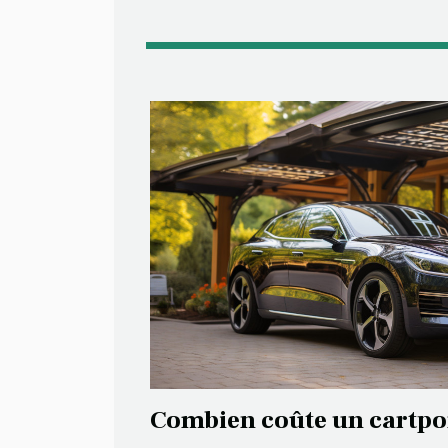
Combien coûte un cartpor