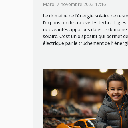
Mardi 7 novembre 2023 17:16
Le domaine de l’énergie solaire ne res
l’expansion des nouvelles technologies
nouveautés apparues dans ce domaine, o
solaire. C’est un dispositif qui permet 
électrique par le truchement de l’ énergie