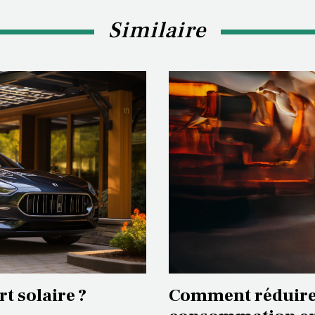
Similaire
t solaire ?
Comment réduire