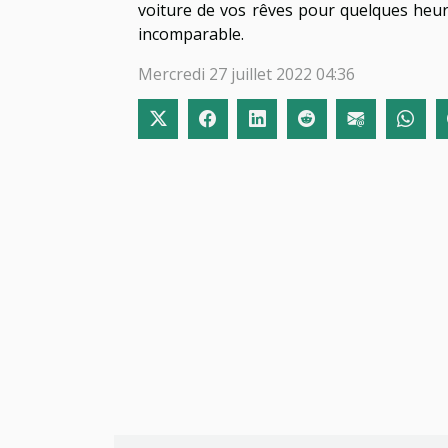
voiture de vos rêves pour quelques heur
incomparable.
Mercredi 27 juillet 2022 04:36