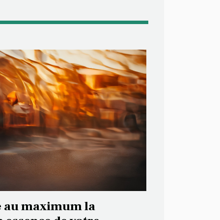
 au maximum la