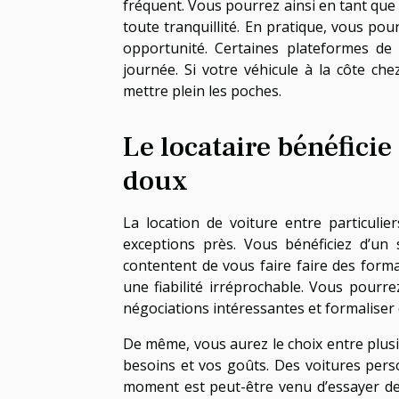
fréquent. Vous pourrez ainsi en tant que p
toute tranquillité. En pratique, vous pou
opportunité. Certaines plateformes de 
journée. Si votre véhicule à la côte che
mettre plein les poches.
Le locataire bénéficie
doux
La location de voiture entre particuli
exceptions près. Vous bénéficiez d’un 
contentent de vous faire faire des form
une fiabilité irréprochable. Vous pourr
négociations intéressantes et formaliser
De même, vous aurez le choix entre plus
besoins et vos goûts. Des voitures perso
moment est peut-être venu d’essayer de