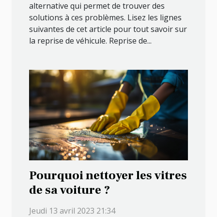
alternative qui permet de trouver des
solutions à ces problèmes. Lisez les lignes
suivantes de cet article pour tout savoir sur
la reprise de véhicule. Reprise de...
Pourquoi nettoyer les vitres
de sa voiture ?
Jeudi 13 avril 2023 21:34