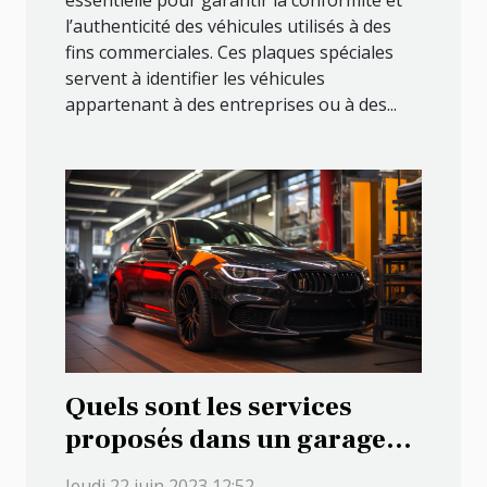
l’authenticité des véhicules utilisés à des
fins commerciales. Ces plaques spéciales
servent à identifier les véhicules
appartenant à des entreprises ou à des...
Quels sont les services
proposés dans un garage
automobile ?
Jeudi 22 juin 2023 12:52