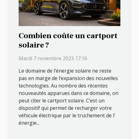
Combien coûte un cartport
solaire ?
Mardi 7 novembre 2023 17:16
Le domaine de l’énergie solaire ne reste
pas en marge de l’expansion des nouvelles
technologies. Au nombre des récentes
nouveautés apparues dans ce domaine, on
peut citer le cartport solaire. C’est un
dispositif qui permet de recharger votre
véhicule électrique par le truchement de l’
énergie...