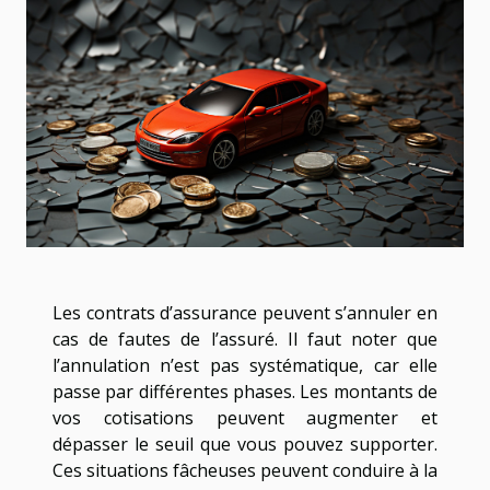
Les contrats d’assurance peuvent s’annuler en
cas de fautes de l’assuré. Il faut noter que
l’annulation n’est pas systématique, car elle
passe par différentes phases. Les montants de
vos cotisations peuvent augmenter et
dépasser le seuil que vous pouvez supporter.
Ces situations fâcheuses peuvent conduire à la