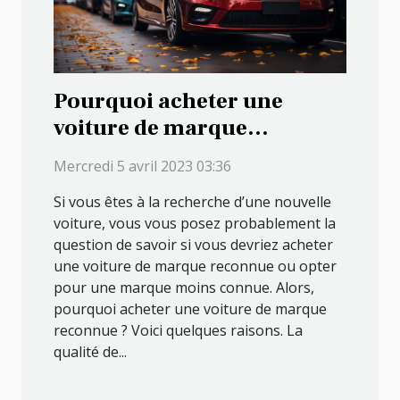
Pourquoi acheter une
voiture de marque
reconnue cette année ?
Mercredi 5 avril 2023 03:36
Si vous êtes à la recherche d’une nouvelle
voiture, vous vous posez probablement la
question de savoir si vous devriez acheter
une voiture de marque reconnue ou opter
pour une marque moins connue. Alors,
pourquoi acheter une voiture de marque
reconnue ? Voici quelques raisons. La
qualité de...