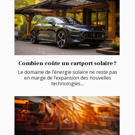
Combien coûte un cartport solaire ?
Le domaine de l’énergie solaire ne reste pas
en marge de l’expansion des nouvelles
technologies....