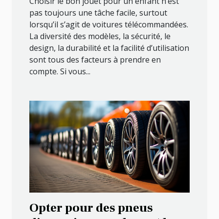
Choisir le bon jouet pour un enfant n’est
pas toujours une tâche facile, surtout
lorsqu’il s’agit de voitures télécommandées.
La diversité des modèles, la sécurité, le
design, la durabilité et la facilité d’utilisation
sont tous des facteurs à prendre en
compte. Si vous...
Opter pour des pneus