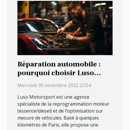
Réparation automobile :
pourquoi choisir Luso
Motorsport ?
Mercredi 30 novembre 2022 22:54
Luso Motorsport est une agence
spécialiste de la reprogrammation moteur
(essence/diesel) et de l’optimisation sur
mesure de véhicules. Basé à quelques
kilomètres de Paris, elle propose une