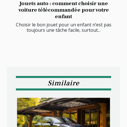
Jouets auto : comment choisir une
voiture télécommandée pour votre
enfant
Choisir le bon jouet pour un enfant n’est pas
toujours une tâche facile, surtout...
Similaire