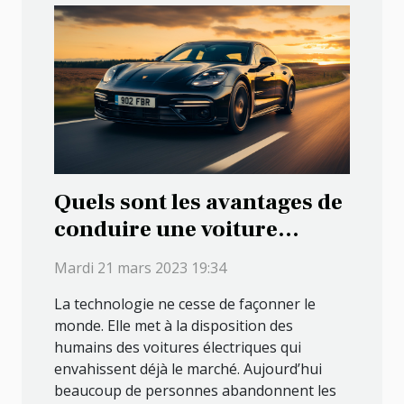
Quels sont les avantages de
conduire une voiture
électrique ?
Mardi 21 mars 2023 19:34
La technologie ne cesse de façonner le
monde. Elle met à la disposition des
humains des voitures électriques qui
envahissent déjà le marché. Aujourd’hui
beaucoup de personnes abandonnent les