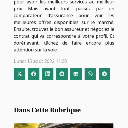
pour avoir les meilleurs services au meilleur
prix. Mais avant tout, passez par un
comparateur d’assurance pour voir les
meilleures offres disponibles sur le marché.
Ensuite, trouvez le bon assureur et négociez le
contrat qui va correspondre à votre profil. Et
dorénavant, tâchez de faire encore plus
attention sur la voie.
Lundi 15 août 2022 11:28
Dans Cette Rubrique