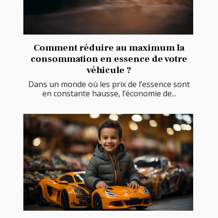
Comment réduire au maximum la
consommation en essence de votre
véhicule ?
Dans un monde où les prix de l’essence sont
en constante hausse, l’économie de...