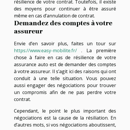
résilience de votre contrat. Toutefois, il existe
des moyens pour continuer à être assuré
même en cas d’annulation de contrat.
Demandez des comptes à votre
assureur
Envie d’en savoir plus, faites un tour sur
https://www.easy-mobilite.fr/
. La première
chose à faire en cas de résilience de votre
assurance auto est de demander des comptes
à votre assureur. Il s’agit ici des raisons qui ont
conduit à une telle situation. Vous pouvez
aussi engager des négociations pour trouver
un compromis afin de ne pas perdre votre
contrat.
Cependant, le point le plus important des
négociations est la cause de la résiliation. En
d’autres mots, si vos négociations aboutissent,