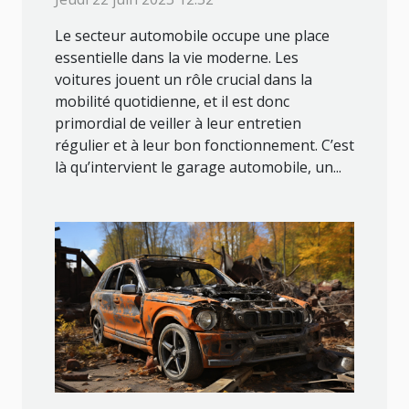
Le secteur automobile occupe une place
essentielle dans la vie moderne. Les
voitures jouent un rôle crucial dans la
mobilité quotidienne, et il est donc
primordial de veiller à leur entretien
régulier et à leur bon fonctionnement. C’est
là qu’intervient le garage automobile, un...