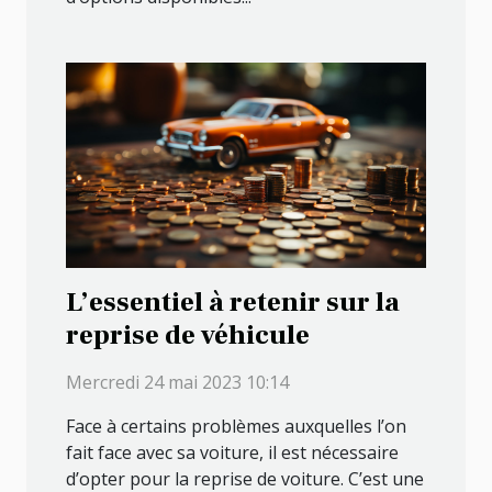
L’essentiel à retenir sur la
reprise de véhicule
Mercredi 24 mai 2023 10:14
Face à certains problèmes auxquelles l’on
fait face avec sa voiture, il est nécessaire
d’opter pour la reprise de voiture. C’est une