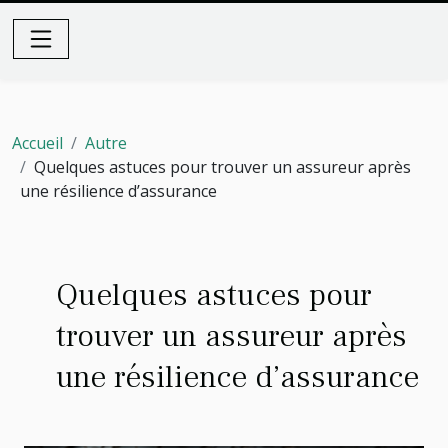
Accueil
Autre
Quelques astuces pour trouver un assureur après
une résilience d’assurance
Quelques astuces pour
trouver un assureur après
une résilience d’assurance