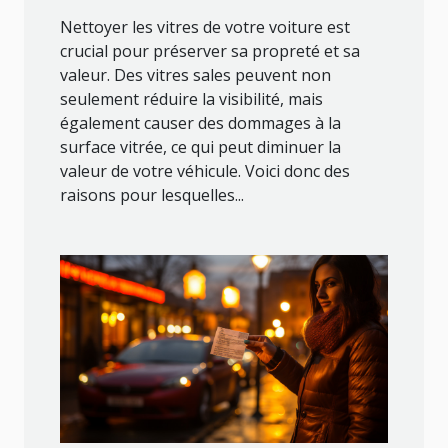
Nettoyer les vitres de votre voiture est
crucial pour préserver sa propreté et sa
valeur. Des vitres sales peuvent non
seulement réduire la visibilité, mais
également causer des dommages à la
surface vitrée, ce qui peut diminuer la
valeur de votre véhicule. Voici donc des
raisons pour lesquelles...