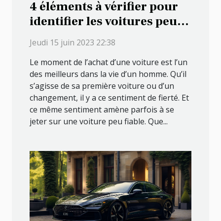
4 éléments à vérifier pour
identifier les voitures peu
fiables
Jeudi 15 juin 2023 22:38
Le moment de l’achat d’une voiture est l’un
des meilleurs dans la vie d’un homme. Qu’il
s’agisse de sa première voiture ou d’un
changement, il y a ce sentiment de fierté. Et
ce même sentiment amène parfois à se
jeter sur une voiture peu fiable. Que...