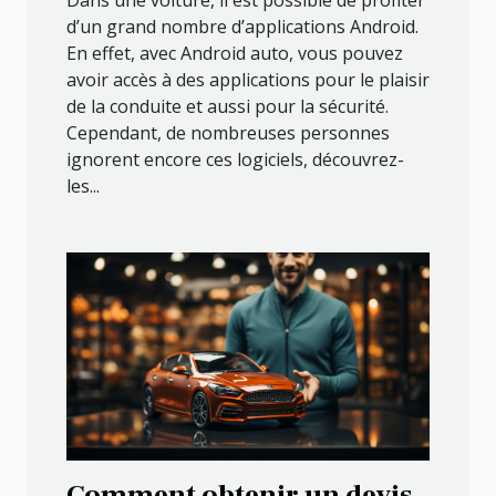
Dans une voiture, il est possible de profiter
d’un grand nombre d’applications Android.
En effet, avec Android auto, vous pouvez
avoir accès à des applications pour le plaisir
de la conduite et aussi pour la sécurité.
Cependant, de nombreuses personnes
ignorent encore ces logiciels, découvrez-
les...
Comment obtenir un devis