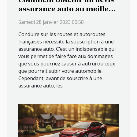
assurance auto au meilleur
tarif ?
Samedi 28 janvier 2023 00:58
Conduire sur les routes et autoroutes
françaises nécessite la souscription à une
assurance auto. C’est un indispensable qui
vous permet de faire face aux dommages
que vous pourriez causer à autrui ou ceux
que pourrait subir votre automobile.
Cependant, avant de souscrire à une
assurance auto, les...