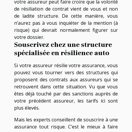
votre assureur peut faire croire que la volonté
de résiliation de contrat vient de vous et non
de ladite structure. De cette manière, vous
n’aurez pas à vous inquiéter de la mention (à
risque) qui devrait normalement figurer sur
votre dossier.
Souscrivez chez une structure
spécialisée en résilience auto
Si votre assureur résilie votre assurance, vous
pouvez vous tourner vers des structures qui
proposent des contrats aux assureurs qui se
retrouvent dans cette situation. Vu que vous
êtes déjà touché par des sanctions auprès de
votre précédent assureur, les tarifs ici sont
plus élevés.
Mais les experts conseillent de souscrire à une
assurance tout risque. C’est le mieux à faire