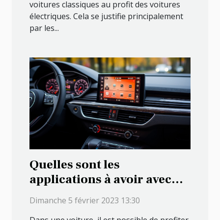
voitures classiques au profit des voitures
électriques. Cela se justifie principalement
par les...
Quelles sont les
applications à avoir avec
Android Auto ?
Dimanche 5 février 2023 13:30