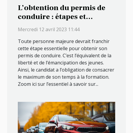
L’obtention du permis de
conduire : étapes et
conditions
Mercredi 12 avril 2023 11:44
Toute personne majeure devrait franchir
cette étape essentielle pour obtenir son
permis de conduire. C’est l’équivalent de la
liberté et de l’émancipation des jeunes.
Ainsi, le candidat a l’obligation de consacrer
le maximum de son temps à la formation.
Zoom ici sur l’essentiel à savoir sur...