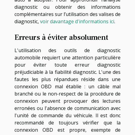
diagnostic ou obtenir des informations
complémentaires sur l’utilisation des valises de
diagnostic,
voir davantage d'informations ici
.
Erreurs à éviter absolument
L'utilisation des outils de diagnostic
automobile requiert une attention particulière
pour éviter toute erreur diagnostic
préjudiciable à la fiabilité diagnostic. L'une des
fautes les plus répandues réside dans une
connexion OBD mal établie : un câble mal
branché ou le non-respect de la procédure de
connexion peuvent provoquer des lectures
erronées ou l'absence de communication avec
l'unité de commande du véhicule. Il est donc
recommandé de toujours vérifier que la
connexion OBD est propre, exempte de