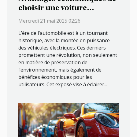
choisir une voiture
électrique disponible
Mercredi 21 mai 2025 02:26
immédiatement
L’ère de l’automobile est à un tournant
historique, avec la montée en puissance
des véhicules électriques. Ces derniers
promettent une révolution, non seulement
en matière de préservation de
l’environnement, mais également de
bénéfices économiques pour les
utilisateurs. Cet exposé vise à éclairer...