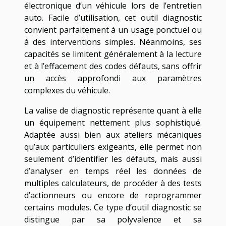
électronique d’un véhicule lors de l’entretien
auto. Facile d’utilisation, cet outil diagnostic
convient parfaitement à un usage ponctuel ou
à des interventions simples. Néanmoins, ses
capacités se limitent généralement à la lecture
et à l’effacement des codes défauts, sans offrir
un accès approfondi aux paramètres
complexes du véhicule.
La valise de diagnostic représente quant à elle
un équipement nettement plus sophistiqué.
Adaptée aussi bien aux ateliers mécaniques
qu’aux particuliers exigeants, elle permet non
seulement d’identifier les défauts, mais aussi
d’analyser en temps réel les données de
multiples calculateurs, de procéder à des tests
d’actionneurs ou encore de reprogrammer
certains modules. Ce type d’outil diagnostic se
distingue par sa polyvalence et sa