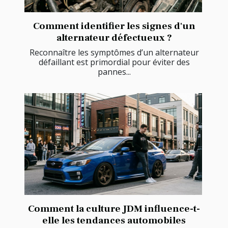
Comment identifier les signes d'un
alternateur défectueux ?
Reconnaître les symptômes d’un alternateur
défaillant est primordial pour éviter des
pannes...
Comment la culture JDM influence-t-
elle les tendances automobiles