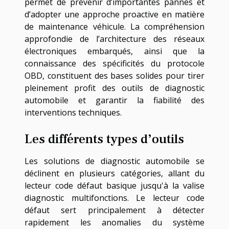
permet de prévenir d’importantes pannes et
d’adopter une approche proactive en matière
de maintenance véhicule. La compréhension
approfondie de l’architecture des réseaux
électroniques embarqués, ainsi que la
connaissance des spécificités du protocole
OBD, constituent des bases solides pour tirer
pleinement profit des outils de diagnostic
automobile et garantir la fiabilité des
interventions techniques.
Les différents types d’outils
Les solutions de diagnostic automobile se
déclinent en plusieurs catégories, allant du
lecteur code défaut basique jusqu'à la valise
diagnostic multifonctions. Le lecteur code
défaut sert principalement à détecter
rapidement les anomalies du système