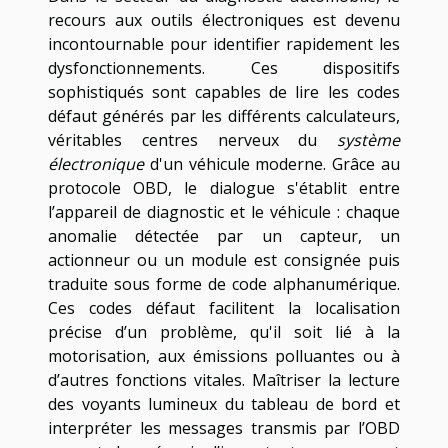
recours aux outils électroniques est devenu
incontournable pour identifier rapidement les
dysfonctionnements. Ces dispositifs
sophistiqués sont capables de lire les codes
défaut générés par les différents calculateurs,
véritables centres nerveux du
système
électronique
d'un véhicule moderne. Grâce au
protocole OBD, le dialogue s'établit entre
l’appareil de diagnostic et le véhicule : chaque
anomalie détectée par un capteur, un
actionneur ou un module est consignée puis
traduite sous forme de code alphanumérique.
Ces codes défaut facilitent la localisation
précise d’un problème, qu'il soit lié à la
motorisation, aux émissions polluantes ou à
d’autres fonctions vitales. Maîtriser la lecture
des voyants lumineux du tableau de bord et
interpréter les messages transmis par l’OBD