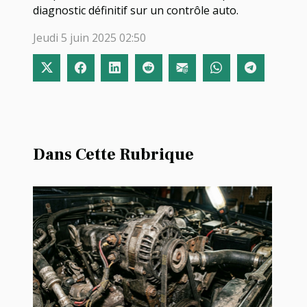
diagnostic définitif sur un contrôle auto.
Jeudi 5 juin 2025 02:50
Dans Cette Rubrique