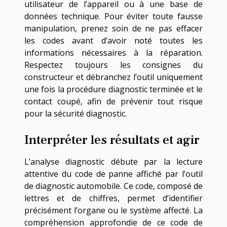
utilisateur de l’appareil ou à une base de
données technique. Pour éviter toute fausse
manipulation, prenez soin de ne pas effacer
les codes avant d’avoir noté toutes les
informations nécessaires à la réparation.
Respectez toujours les consignes du
constructeur et débranchez l’outil uniquement
une fois la procédure diagnostic terminée et le
contact coupé, afin de prévenir tout risque
pour la sécurité diagnostic.
Interpréter les résultats et agir
L’analyse diagnostic débute par la lecture
attentive du code de panne affiché par l’outil
de diagnostic automobile. Ce code, composé de
lettres et de chiffres, permet d’identifier
précisément l’organe ou le système affecté. La
compréhension approfondie de ce code de