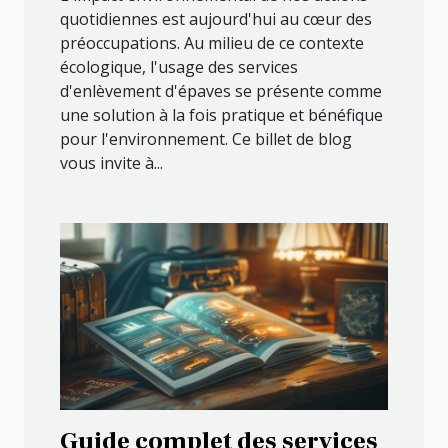
quotidiennes est aujourd'hui au cœur des
préoccupations. Au milieu de ce contexte
écologique, l'usage des services
d'enlèvement d'épaves se présente comme
une solution à la fois pratique et bénéfique
pour l'environnement. Ce billet de blog
vous invite à...
Guide complet des services