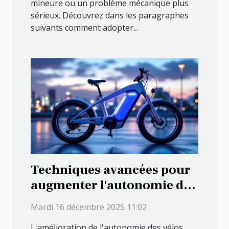
mineure ou un problème mécanique plus
sérieux. Découvrez dans les paragraphes
suivants comment adopter...
Techniques avancées pour
augmenter l'autonomie des
vélos électriques
Mardi 16 décembre 2025 11:02
L'amélioration de l'autonomie des vélos