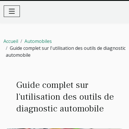
Accueil
Automobiles
Guide complet sur l'utilisation des outils de diagnostic
automobile
Guide complet sur
l'utilisation des outils de
diagnostic automobile