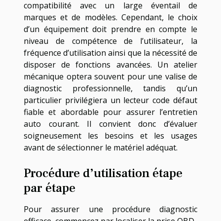
compatibilité avec un large éventail de
marques et de modèles. Cependant, le choix
d’un équipement doit prendre en compte le
niveau de compétence de l’utilisateur, la
fréquence d’utilisation ainsi que la nécessité de
disposer de fonctions avancées. Un atelier
mécanique optera souvent pour une valise de
diagnostic professionnelle, tandis qu’un
particulier privilégiera un lecteur code défaut
fiable et abordable pour assurer l’entretien
auto courant. Il convient donc d’évaluer
soigneusement les besoins et les usages
avant de sélectionner le matériel adéquat.
Procédure d’utilisation étape
par étape
Pour assurer une procédure diagnostic