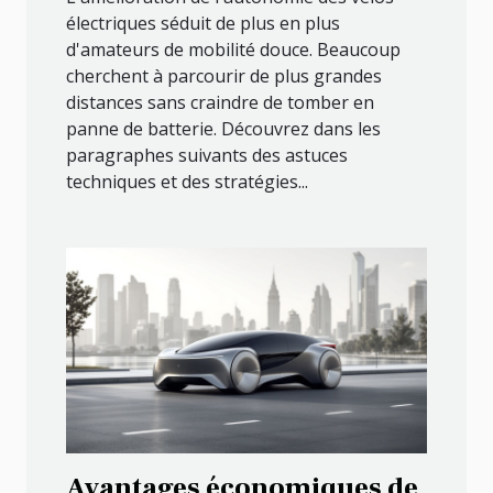
électriques séduit de plus en plus
d'amateurs de mobilité douce. Beaucoup
cherchent à parcourir de plus grandes
distances sans craindre de tomber en
panne de batterie. Découvrez dans les
paragraphes suivants des astuces
techniques et des stratégies...
Avantages économiques de