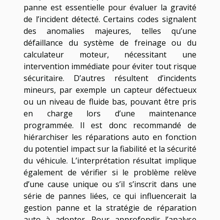
panne est essentielle pour évaluer la gravité
de l’incident détecté. Certains codes signalent
des anomalies majeures, telles qu’une
défaillance du système de freinage ou du
calculateur moteur, nécessitant une
intervention immédiate pour éviter tout risque
sécuritaire. D’autres résultent d’incidents
mineurs, par exemple un capteur défectueux
ou un niveau de fluide bas, pouvant être pris
en charge lors d’une maintenance
programmée. Il est donc recommandé de
hiérarchiser les réparations auto en fonction
du potentiel impact sur la fiabilité et la sécurité
du véhicule. L’interprétation résultat implique
également de vérifier si le problème relève
d’une cause unique ou s’il s’inscrit dans une
série de pannes liées, ce qui influencerait la
gestion panne et la stratégie de réparation
auto à adopter. Pour approfondir l’analyse