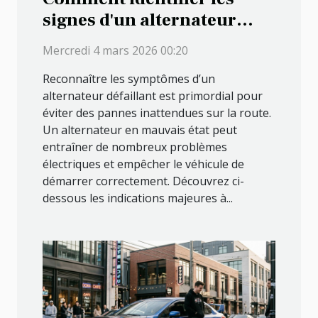
signes d'un alternateur
défectueux ?
Mercredi 4 mars 2026 00:20
Reconnaître les symptômes d’un
alternateur défaillant est primordial pour
éviter des pannes inattendues sur la route.
Un alternateur en mauvais état peut
entraîner de nombreux problèmes
électriques et empêcher le véhicule de
démarrer correctement. Découvrez ci-
dessous les indications majeures à...