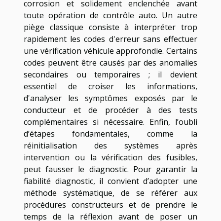
corrosion et solidement enclenchée avant
toute opération de contrôle auto. Un autre
piège classique consiste à interpréter trop
rapidement les codes d'erreur sans effectuer
une vérification véhicule approfondie. Certains
codes peuvent être causés par des anomalies
secondaires ou temporaires ; il devient
essentiel de croiser les informations,
d'analyser les symptômes exposés par le
conducteur et de procéder à des tests
complémentaires si nécessaire. Enfin, l’oubli
d’étapes fondamentales, comme la
réinitialisation des systèmes après
intervention ou la vérification des fusibles,
peut fausser le diagnostic. Pour garantir la
fiabilité diagnostic, il convient d’adopter une
méthode systématique, de se référer aux
procédures constructeurs et de prendre le
temps de la réflexion avant de poser un