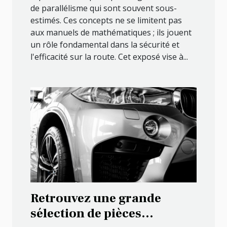
de parallélisme qui sont souvent sous-
estimés. Ces concepts ne se limitent pas
aux manuels de mathématiques ; ils jouent
un rôle fondamental dans la sécurité et
l'efficacité sur la route. Cet exposé vise à...
Retrouvez une grande
sélection de pièces