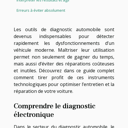
Erreurs à éviter absolument
Les outils de diagnostic automobile sont
devenus indispensables pour détecter
rapidement les dysfonctionnements d’un
véhicule moderne. Maîtriser leur utilisation
permet non seulement de gagner du temps,
mais aussi d’éviter des réparations coûteuses
et inutiles. Découvrez dans ce guide complet
comment tirer profit de ces instruments
technologiques pour optimiser l’entretien et la
réparation de votre voiture.
Comprendre le diagnostic
électronique
Dans le secteur du diagnostic automobile, le