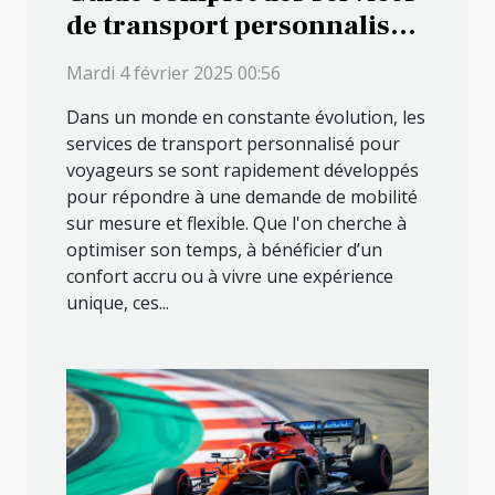
de transport personnalisé
pour voyageurs
Mardi 4 février 2025 00:56
Dans un monde en constante évolution, les
services de transport personnalisé pour
voyageurs se sont rapidement développés
pour répondre à une demande de mobilité
sur mesure et flexible. Que l'on cherche à
optimiser son temps, à bénéficier d’un
confort accru ou à vivre une expérience
unique, ces...