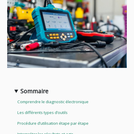
Sommaire
Comprendre le diagnostic électronique
Les différents types d’outils
Procédure d’utilisation étape par étape
Interpréter les résultats et agir