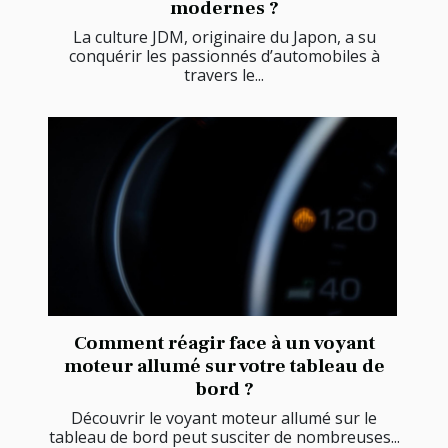
modernes ?
La culture JDM, originaire du Japon, a su
conquérir les passionnés d’automobiles à
travers le...
Comment réagir face à un voyant
moteur allumé sur votre tableau de
bord ?
Découvrir le voyant moteur allumé sur le
tableau de bord peut susciter de nombreuses...