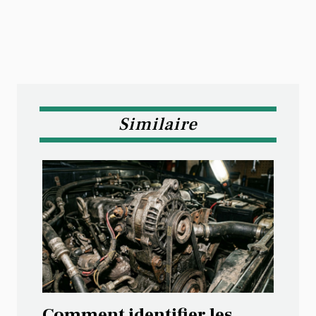
Similaire
Comment identifier les