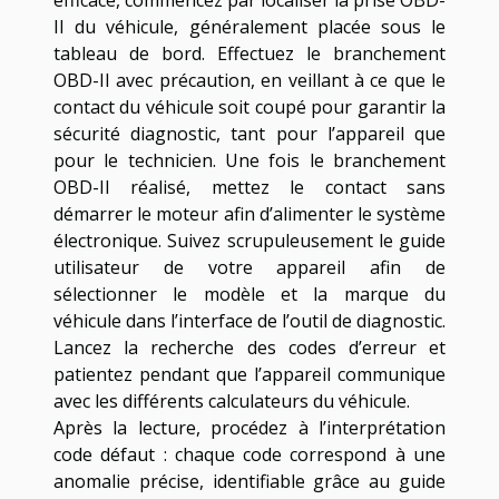
efficace, commencez par localiser la prise OBD-
II du véhicule, généralement placée sous le
tableau de bord. Effectuez le branchement
OBD-II avec précaution, en veillant à ce que le
contact du véhicule soit coupé pour garantir la
sécurité diagnostic, tant pour l’appareil que
pour le technicien. Une fois le branchement
OBD-II réalisé, mettez le contact sans
démarrer le moteur afin d’alimenter le système
électronique. Suivez scrupuleusement le guide
utilisateur de votre appareil afin de
sélectionner le modèle et la marque du
véhicule dans l’interface de l’outil de diagnostic.
Lancez la recherche des codes d’erreur et
patientez pendant que l’appareil communique
avec les différents calculateurs du véhicule.
Après la lecture, procédez à l’interprétation
code défaut : chaque code correspond à une
anomalie précise, identifiable grâce au guide