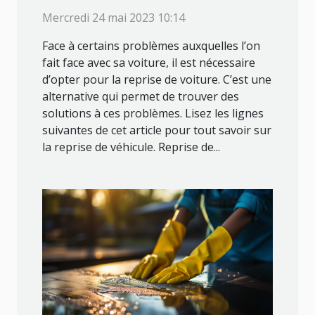
Mercredi 24 mai 2023 10:14
Face à certains problèmes auxquelles l’on
fait face avec sa voiture, il est nécessaire
d’opter pour la reprise de voiture. C’est une
alternative qui permet de trouver des
solutions à ces problèmes. Lisez les lignes
suivantes de cet article pour tout savoir sur
la reprise de véhicule. Reprise de...