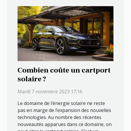
Combien coûte un cartport
solaire ?
Mardi 7 novembre 2023 17:16
Le domaine de l’énergie solaire ne reste
pas en marge de l’expansion des nouvelles
technologies. Au nombre des récentes
nouveautés apparues dans ce domaine, on