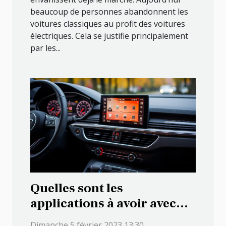
beaucoup de personnes abandonnent les
voitures classiques au profit des voitures
électriques. Cela se justifie principalement
par les...
Quelles sont les
applications à avoir avec
Android Auto ?
Dimanche 5 février 2023 13:30