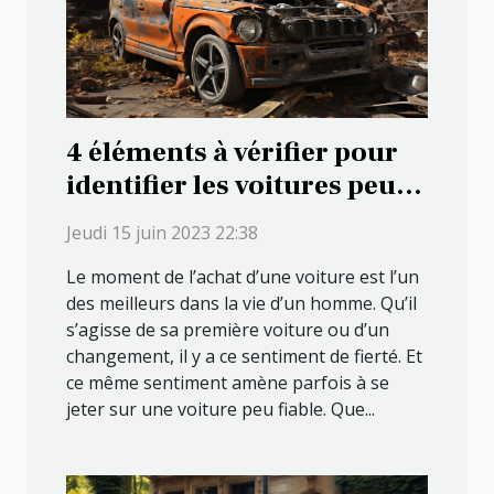
4 éléments à vérifier pour
identifier les voitures peu
fiables
Jeudi 15 juin 2023 22:38
Le moment de l’achat d’une voiture est l’un
des meilleurs dans la vie d’un homme. Qu’il
s’agisse de sa première voiture ou d’un
changement, il y a ce sentiment de fierté. Et
ce même sentiment amène parfois à se
jeter sur une voiture peu fiable. Que...