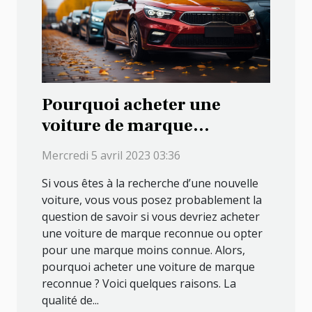
Pourquoi acheter une
voiture de marque
reconnue cette année ?
Mercredi 5 avril 2023 03:36
Si vous êtes à la recherche d’une nouvelle
voiture, vous vous posez probablement la
question de savoir si vous devriez acheter
une voiture de marque reconnue ou opter
pour une marque moins connue. Alors,
pourquoi acheter une voiture de marque
reconnue ? Voici quelques raisons. La
qualité de...