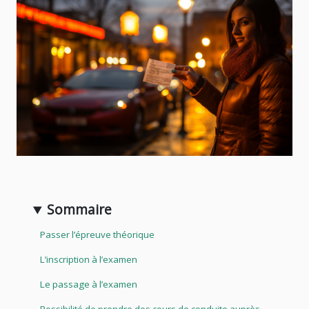
Sommaire
Passer l’épreuve théorique
L’inscription à l’examen
Le passage à l’examen
Possibilité de prendre des cours de conduite auprès