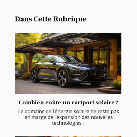
Dans Cette Rubrique
Combien coûte un cartport solaire ?
Le domaine de l’énergie solaire ne reste pas
en marge de l’expansion des nouvelles
technologies....