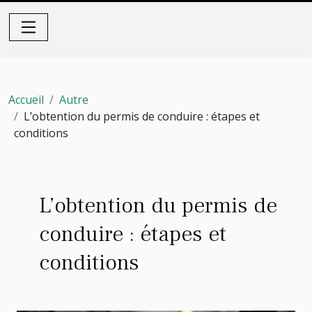
Accueil
Autre
L’obtention du permis de conduire : étapes et
conditions
L’obtention du permis de
conduire : étapes et
conditions