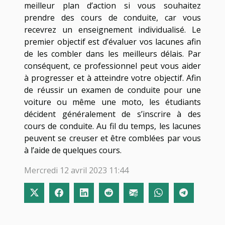
meilleur plan d’action si vous souhaitez
prendre des cours de conduite, car vous
recevrez un enseignement individualisé. Le
premier objectif est d’évaluer vos lacunes afin
de les combler dans les meilleurs délais. Par
conséquent, ce professionnel peut vous aider
à progresser et à atteindre votre objectif. Afin
de réussir un examen de conduite pour une
voiture ou même une moto, les étudiants
décident généralement de s’inscrire à des
cours de conduite. Au fil du temps, les lacunes
peuvent se creuser et être comblées par vous
à l’aide de quelques cours.
Mercredi 12 avril 2023 11:44