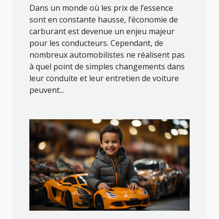
Dans un monde où les prix de l’essence
sont en constante hausse, l’économie de
carburant est devenue un enjeu majeur
pour les conducteurs. Cependant, de
nombreux automobilistes ne réalisent pas
à quel point de simples changements dans
leur conduite et leur entretien de voiture
peuvent...