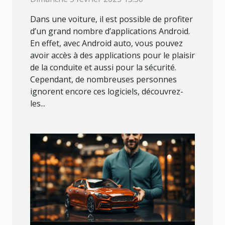
Dans une voiture, il est possible de profiter
d’un grand nombre d’applications Android.
En effet, avec Android auto, vous pouvez
avoir accès à des applications pour le plaisir
de la conduite et aussi pour la sécurité.
Cependant, de nombreuses personnes
ignorent encore ces logiciels, découvrez-
les...