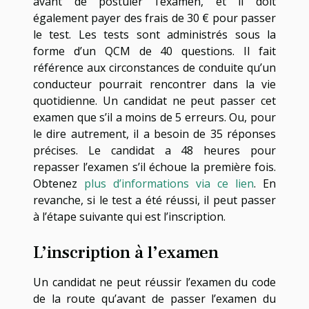
avant de postuler l’examen, et il doit
également payer des frais de 30 € pour passer
le test. Les tests sont administrés sous la
forme d’un QCM de 40 questions. Il fait
référence aux circonstances de conduite qu’un
conducteur pourrait rencontrer dans la vie
quotidienne. Un candidat ne peut passer cet
examen que s’il a moins de 5 erreurs. Ou, pour
le dire autrement, il a besoin de 35 réponses
précises. Le candidat a 48 heures pour
repasser l’examen s’il échoue la première fois.
Obtenez
plus d’informations via ce lien
. En
revanche, si le test a été réussi, il peut passer
à l’étape suivante qui est l’inscription.
L’inscription à l’examen
Un candidat ne peut réussir l’examen du code
de la route qu’avant de passer l’examen du