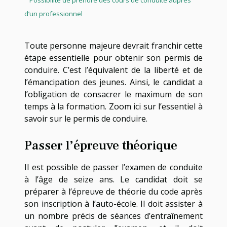
d’un professionnel
Toute personne majeure devrait franchir cette
étape essentielle pour obtenir son permis de
conduire. C’est l’équivalent de la liberté et de
l’émancipation des jeunes. Ainsi, le candidat a
l’obligation de consacrer le maximum de son
temps à la formation. Zoom ici sur l’essentiel à
savoir sur le permis de conduire.
Passer l’épreuve théorique
Il est possible de passer l’examen de conduite
à l’âge de seize ans. Le candidat doit se
préparer à l’épreuve de théorie du code après
son inscription à l’auto-école. Il doit assister à
un nombre précis de séances d’entraînement