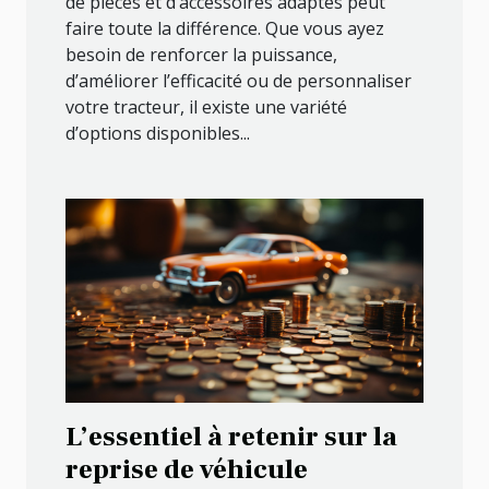
de pièces et d’accessoires adaptés peut
faire toute la différence. Que vous ayez
besoin de renforcer la puissance,
d’améliorer l’efficacité ou de personnaliser
votre tracteur, il existe une variété
d’options disponibles...
L’essentiel à retenir sur la
reprise de véhicule