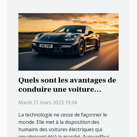
Quels sont les avantages de
conduire une voiture
électrique ?
Mardi 21 mars 2023 19:34
La technologie ne cesse de façonner le
monde. Elle met à la disposition des
humains des voitures électriques qui
envahissent déjà le marché. Aujourd’hui