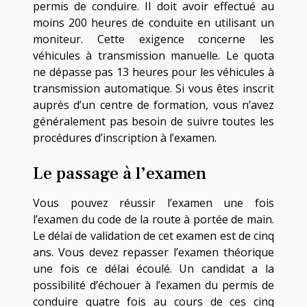
permis de conduire. Il doit avoir effectué au
moins 200 heures de conduite en utilisant un
moniteur. Cette exigence concerne les
véhicules à transmission manuelle. Le quota
ne dépasse pas 13 heures pour les véhicules à
transmission automatique. Si vous êtes inscrit
auprès d’un centre de formation, vous n’avez
généralement pas besoin de suivre toutes les
procédures d’inscription à l’examen.
Le passage à l’examen
Vous pouvez réussir l’examen une fois
l’examen du code de la route à portée de main.
Le délai de validation de cet examen est de cinq
ans. Vous devez repasser l’examen théorique
une fois ce délai écoulé. Un candidat a la
possibilité d’échouer à l’examen du permis de
conduire quatre fois au cours de ces cinq