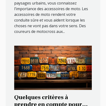
paysages urbains, vous connaissez
l’importance des accessoires de moto. Les
accessoires de moto rendent votre
conduite sûre et vous aident lorsque les
choses ne vont pas dans votre sens. Des
coureurs de motocross aux...
Quelques critères à
prendre en compte pour