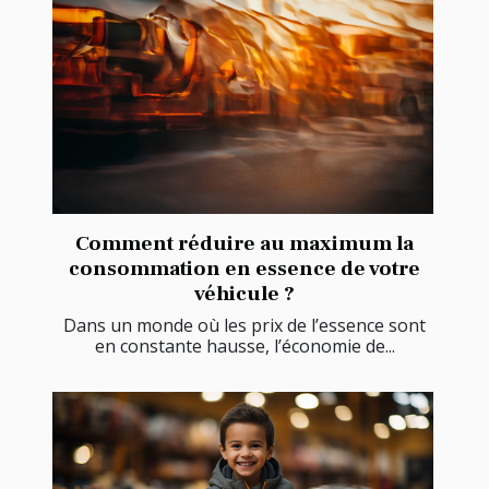
Comment réduire au maximum la
consommation en essence de votre
véhicule ?
Dans un monde où les prix de l’essence sont
en constante hausse, l’économie de...