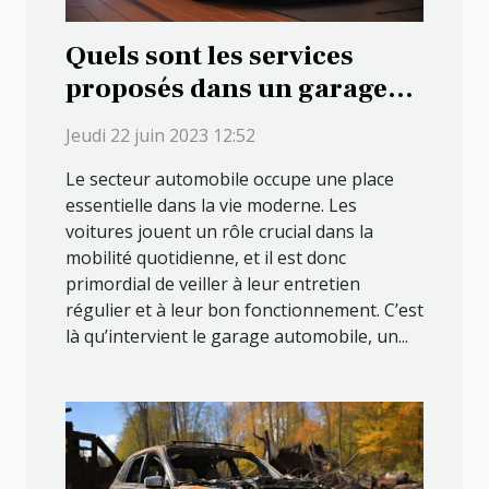
Quels sont les services
proposés dans un garage
automobile ?
Jeudi 22 juin 2023 12:52
Le secteur automobile occupe une place
essentielle dans la vie moderne. Les
voitures jouent un rôle crucial dans la
mobilité quotidienne, et il est donc
primordial de veiller à leur entretien
régulier et à leur bon fonctionnement. C’est
là qu’intervient le garage automobile, un...