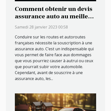
Comment obtenir un devis
assurance auto au meilleur
tarif ?
Samedi 28 janvier 2023 00:58
Conduire sur les routes et autoroutes
françaises nécessite la souscription à une
assurance auto. C’est un indispensable qui
vous permet de faire face aux dommages
que vous pourriez causer à autrui ou ceux
que pourrait subir votre automobile.
Cependant, avant de souscrire à une
assurance auto, les...