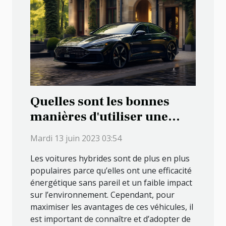
Quelles sont les bonnes
manières d'utiliser une
voiture hybride ?
Mardi 13 juin 2023 03:54
Les voitures hybrides sont de plus en plus
populaires parce qu’elles ont une efficacité
énergétique sans pareil et un faible impact
sur l’environnement. Cependant, pour
maximiser les avantages de ces véhicules, il
est important de connaître et d’adopter de