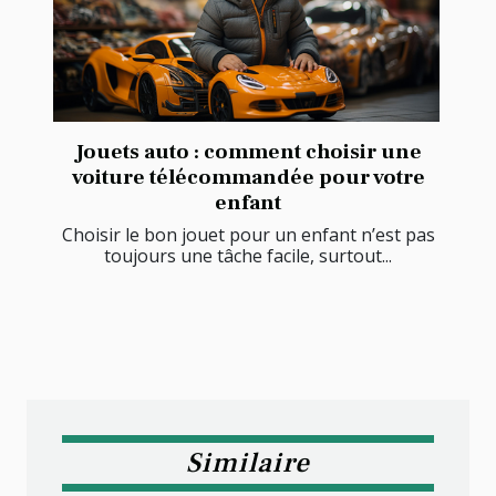
Jouets auto : comment choisir une
voiture télécommandée pour votre
enfant
Choisir le bon jouet pour un enfant n’est pas
toujours une tâche facile, surtout...
Similaire