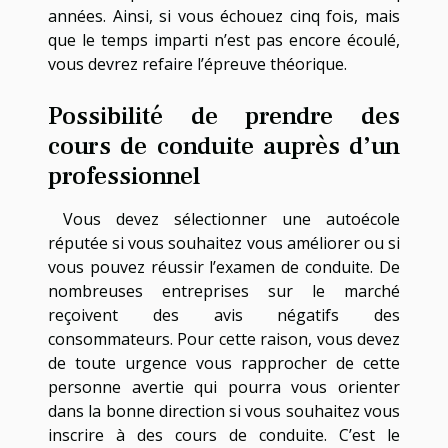
années. Ainsi, si vous échouez cinq fois, mais
que le temps imparti n’est pas encore écoulé,
vous devrez refaire l’épreuve théorique.
Possibilité de prendre des
cours de conduite auprès d’un
professionnel
Vous devez sélectionner une autoécole
réputée si vous souhaitez vous améliorer ou si
vous pouvez réussir l’examen de conduite. De
nombreuses entreprises sur le marché
reçoivent des avis négatifs des
consommateurs. Pour cette raison, vous devez
de toute urgence vous rapprocher de cette
personne avertie qui pourra vous orienter
dans la bonne direction si vous souhaitez vous
inscrire à des cours de conduite. C’est le