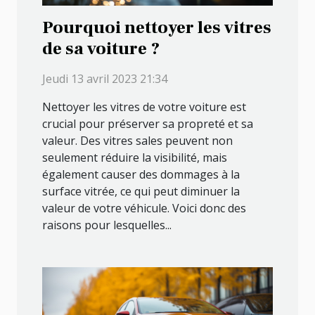
Pourquoi nettoyer les vitres
de sa voiture ?
Jeudi 13 avril 2023 21:34
Nettoyer les vitres de votre voiture est
crucial pour préserver sa propreté et sa
valeur. Des vitres sales peuvent non
seulement réduire la visibilité, mais
également causer des dommages à la
surface vitrée, ce qui peut diminuer la
valeur de votre véhicule. Voici donc des
raisons pour lesquelles...